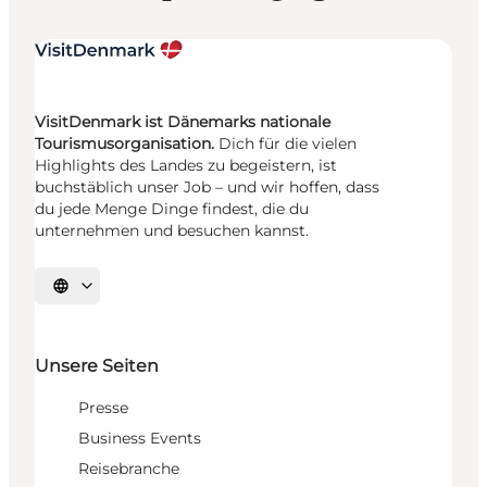
VisitDenmark ist Dänemarks nationale
Tourismusorganisation.
Dich für die vielen
Highlights des Landes zu begeistern, ist
buchstäblich unser Job – und wir hoffen, dass
du jede Menge Dinge findest, die du
unternehmen und besuchen kannst.
Sprache auswählen
Unsere Seiten
Presse
Business Events
Reisebranche