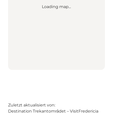
Loading map...
Zuletzt aktualisiert von:
Destination Trekantområdet – VisitFredericia