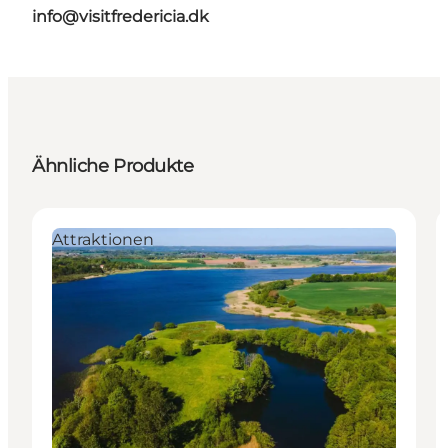
info@visitfredericia.dk
Ähnliche Produkte
Attraktionen