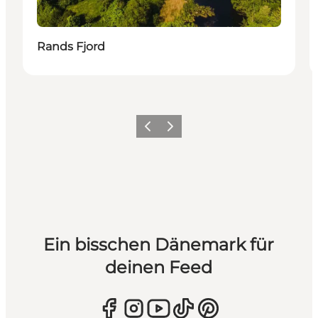
Rands Fjord
Zurück
Weiter
Ein bisschen Dänemark für
deinen Feed