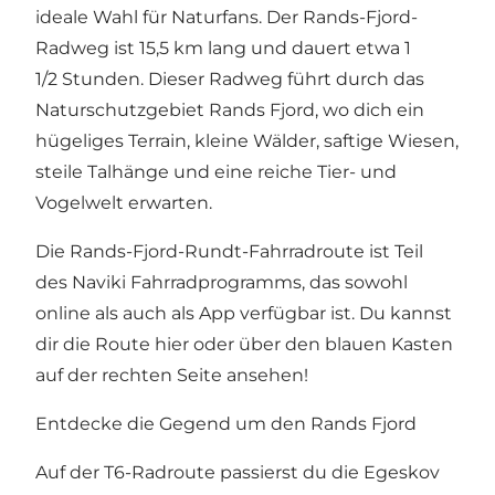
ideale Wahl für Naturfans. Der Rands-Fjord-
Radweg ist 15,5 km lang und dauert etwa 1
1/2 Stunden. Dieser Radweg führt durch das
Naturschutzgebiet Rands Fjord, wo dich ein
hügeliges Terrain, kleine Wälder, saftige Wiesen,
steile Talhänge und eine reiche Tier- und
Vogelwelt erwarten.
Die Rands-Fjord-Rundt-Fahrradroute ist Teil
des Naviki Fahrradprogramms, das sowohl
online als auch als App verfügbar ist.
Du kannst
dir die Route hier oder über den blauen Kasten
auf der rechten Seite ansehen!
Entdecke die Gegend um den Rands Fjord
Auf der T6-Radroute passierst du die
Egeskov