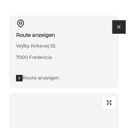
Route anzeigen
Vejlby Kirkevej 55
7000 Fredericia
Route anzeigen