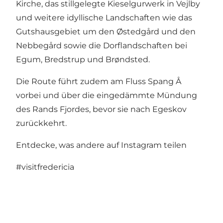
Kirche
, das stillgelegte Kieselgurwerk in Vejlby
und weitere idyllische Landschaften wie das
Gutshausgebiet um den Østedgård und den
Nebbegård sowie die Dorflandschaften bei
Egum, Bredstrup und Brøndsted.
Die Route führt zudem am Fluss
Spang Å
vorbei und über die eingedämmte Mündung
des Rands Fjordes, bevor sie nach Egeskov
zurückkehrt.
Entdecke, was andere auf Instagram teilen
#visitfredericia