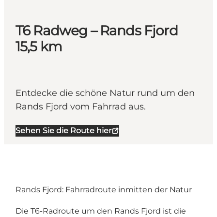
T6 Radweg – Rands Fjord
15,5 km
Entdecke die schöne Natur rund um den
Rands Fjord vom Fahrrad aus.
Sehen Sie die Route hier
Rands Fjord: Fahrradroute inmitten der Natur
Die T6-Radroute um den
Rands Fjord
ist die