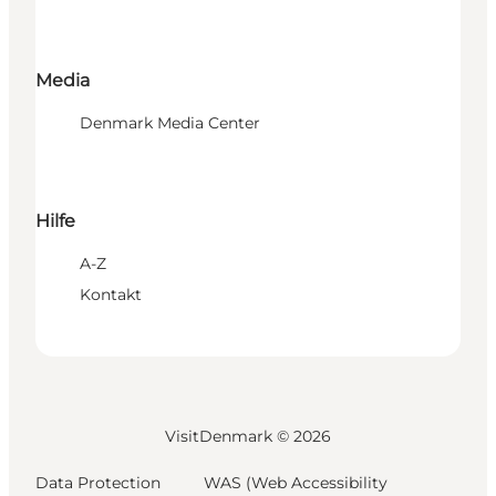
Media
Denmark Media Center
Hilfe
A-Z
Kontakt
VisitDenmark ©
2026
Data Protection
WAS (Web Accessibility