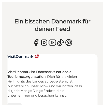
Ein bisschen Dänemark für
deinen Feed
VisitDenmark ist Dänemarks nationale
Tourismusorganisation.
Dich für die vielen
Highlights des Landes zu begeistern, ist
buchstäblich unser Job – und wir hoffen, dass
du jede Menge Dinge findest, die du
unternehmen und besuchen kannst.