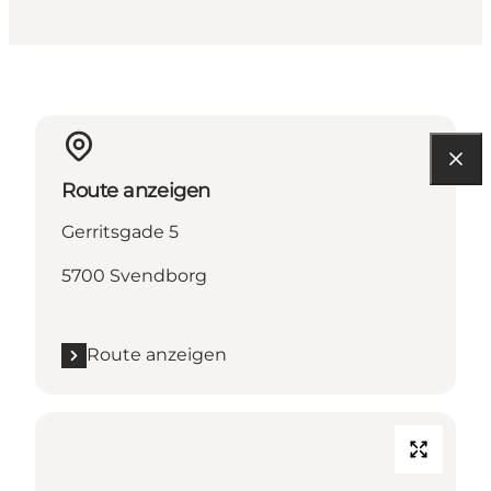
Route anzeigen
Gerritsgade 5
5700 Svendborg
Route anzeigen