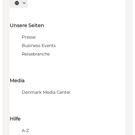
Sprache auswählen
Unsere Seiten
Presse
Business Events
Reisebranche
Media
Denmark Media Center
Hilfe
A-Z