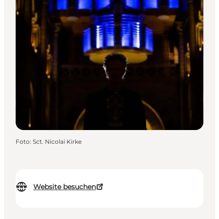
Foto
:
Sct. Nicolai Kirke
Website besuchen