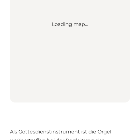
Loading map...
Als Gottesdienstinstrument ist die Orgel