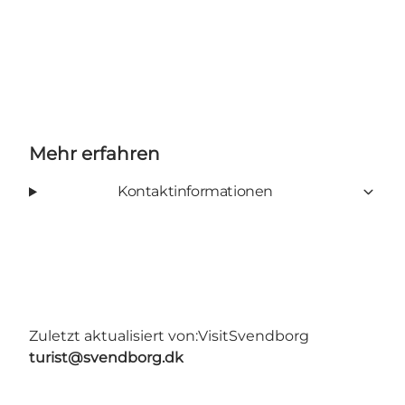
Mehr erfahren
Kontaktinformationen
Zuletzt aktualisiert von:
VisitSvendborg
turist@svendborg.dk