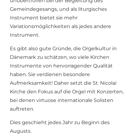
unübertroffen bei der Begleitung des
Gemeindegesangs, und als liturgisches
Instrument bietet sie mehr
Variationsmöglichkeiten als jedes andere
Instrument.
Es gibt also gute Gründe, die Orgelkultur in
Dänemark zu schätzen, wo viele Kirchen
Instrumente von hervorragender Qualität
haben. Sie verdienen besondere
Aufmerksamkeit! Daher setzt die St. Nicolai
Kirche den Fokus auf die Orgel mit Konzerten,
bei denen virtuose internationale Solisten
auftreten.
Dies geschieht jedes Jahr zu Beginn des
Augusts.