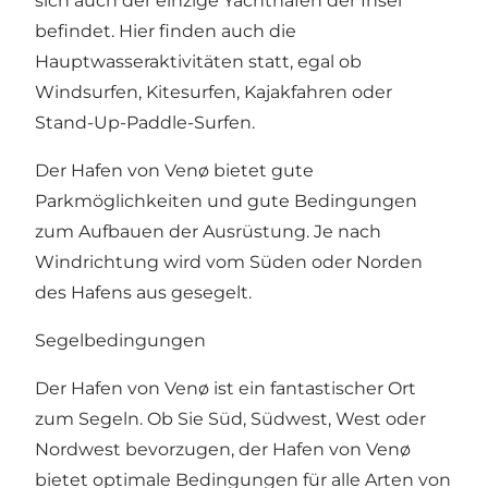
sich auch der einzige Yachthafen der Insel
befindet. Hier finden auch die
Hauptwasseraktivitäten statt, egal ob
Windsurfen, Kitesurfen, Kajakfahren oder
Stand-Up-Paddle-Surfen.
Der Hafen von Venø bietet gute
Parkmöglichkeiten und gute Bedingungen
zum Aufbauen der Ausrüstung. Je nach
Windrichtung wird vom Süden oder Norden
des Hafens aus gesegelt.
Segelbedingungen
Der Hafen von Venø ist ein fantastischer Ort
zum Segeln. Ob Sie Süd, Südwest, West oder
Nordwest bevorzugen, der Hafen von Venø
bietet optimale Bedingungen für alle Arten von