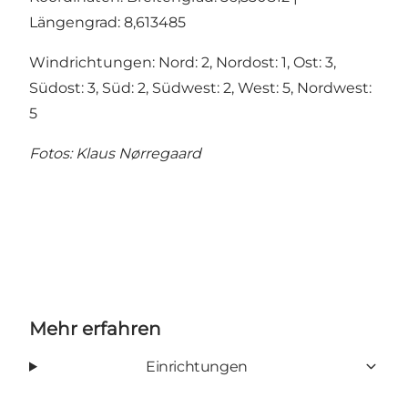
Längengrad: 8,613485
Windrichtungen: Nord: 2, Nordost: 1, Ost: 3,
Südost: 3, Süd: 2, Südwest: 2, West: 5, Nordwest:
5
Fotos: Klaus Nørregaard
Mehr erfahren
Einrichtungen