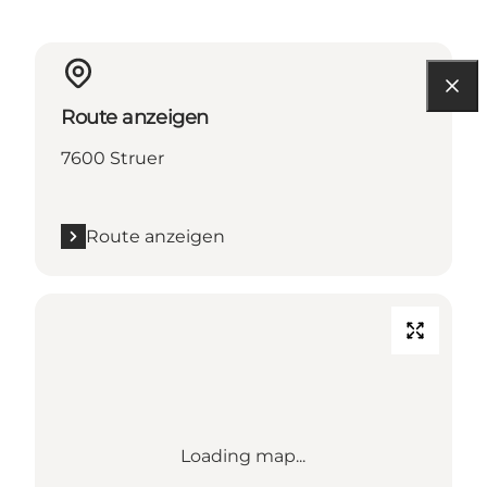
Route anzeigen
7600 Struer
Route anzeigen
Loading map...