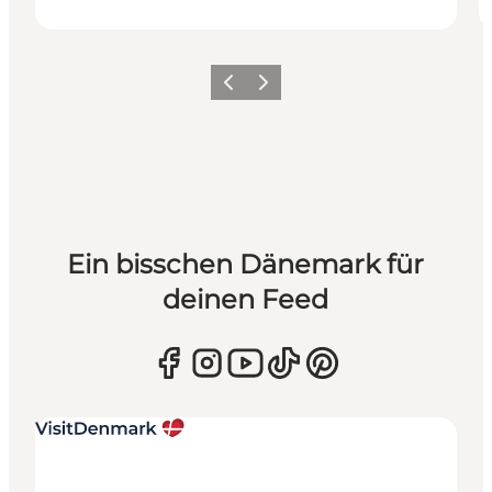
Zurück
Weiter
Ein bisschen Dänemark für
deinen Feed