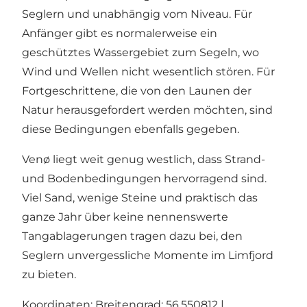
Seglern und unabhängig vom Niveau. Für
Anfänger gibt es normalerweise ein
geschütztes Wassergebiet zum Segeln, wo
Wind und Wellen nicht wesentlich stören. Für
Fortgeschrittene, die von den Launen der
Natur herausgefordert werden möchten, sind
diese Bedingungen ebenfalls gegeben.
Venø liegt weit genug westlich, dass Strand-
und Bodenbedingungen hervorragend sind.
Viel Sand, wenige Steine und praktisch das
ganze Jahr über keine nennenswerte
Tangablagerungen tragen dazu bei, den
Seglern unvergessliche Momente im Limfjord
zu bieten.
Koordinaten: Breitengrad: 56,550812 |