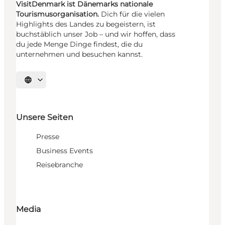
VisitDenmark ist Dänemarks nationale
Tourismusorganisation.
Dich für die vielen
Highlights des Landes zu begeistern, ist
buchstäblich unser Job – und wir hoffen, dass
du jede Menge Dinge findest, die du
unternehmen und besuchen kannst.
Sprache auswählen
Unsere Seiten
Presse
Business Events
Reisebranche
Media