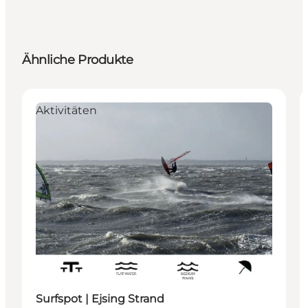
Ähnliche Produkte
Aktivitäten
Surfspot | Ejsing Strand