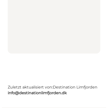
Zuletzt aktualisiert von:
Destination Limfjorden
info@destinationlimfjorden.dk