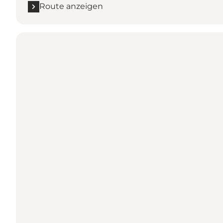
Route anzeigen