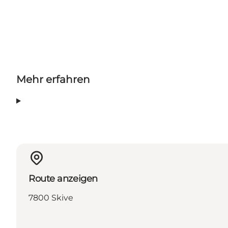
Mehr erfahren
Route anzeigen
7800 Skive