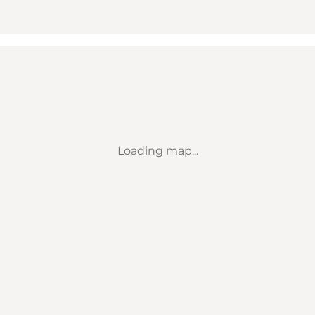
Loading map...