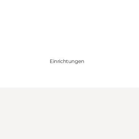
Einrichtungen