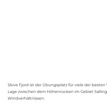
Skive Fjord ist der Übungsplatz für viele der beste
Lage zwischen dem Höhenrücken im Gebiet Salling u
Windverhältnissen.