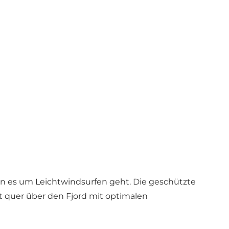
enn es um Leichtwindsurfen geht. Die geschützte
t quer über den Fjord mit optimalen