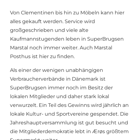
Von Clementinen bis hin zu Möbeln kann hier
alles gekauft werden. Service wird
großgeschrieben und viele alte
Kaufmannstugenden leben in SuperBrugsen
Marstal noch immer weiter. Auch Marstal
Posthus ist hier zu finden.
Als einer der wenigen unabhängigen
Verbraucherverbände in Dänemark ist
SuperBrugsen immer noch im Besitz der
lokalen Mitglieder und daher stark lokal
verwurzelt. Ein Teil des Gewinns wird jährlich an
lokale Kultur- und Sportvereine gespendet. Die
Jahreshauptversammlung ist gut besucht und
die Mitgliederdemokratie lebt in Ærøs größtem