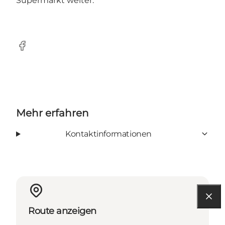
Supermarkt weiter.
Facebook
Mehr erfahren
Kontaktinformationen
Route anzeigen