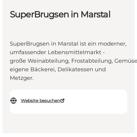
SuperBrugsen in Marstal
SuperBrugsen in Marstal ist ein moderner,
umfassender Lebensmittelmarkt -
große Weinabteilung, Frostabteilung, Gemüs
eigene Bäckerei, Delikatessen und
Metzger.
Website besuchen