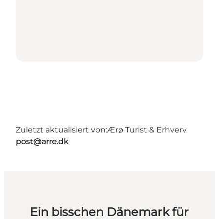
Zuletzt aktualisiert von:
Ærø Turist & Erhverv
post@arre.dk
Ein bisschen Dänemark für