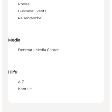
Presse
Business Events
Reisebranche
Media
Denmark Media Center
Hilfe
A-Z
Kontakt