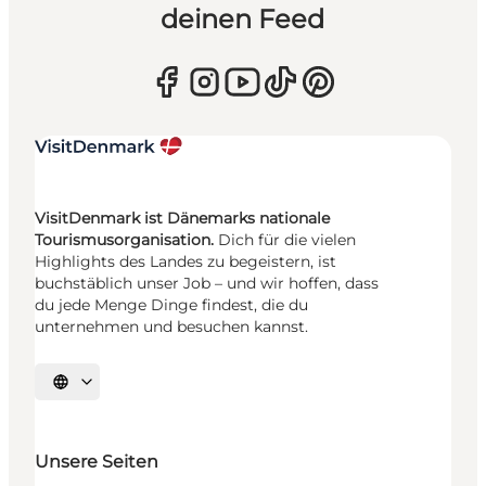
deinen Feed
VisitDenmark ist Dänemarks nationale
Tourismusorganisation.
Dich für die vielen
Highlights des Landes zu begeistern, ist
buchstäblich unser Job – und wir hoffen, dass
du jede Menge Dinge findest, die du
unternehmen und besuchen kannst.
Sprache auswählen
Unsere Seiten