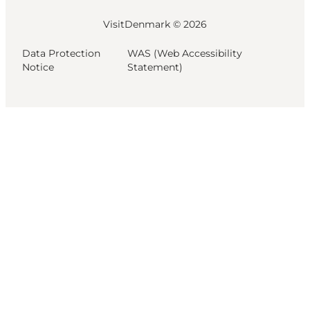
VisitDenmark ©
2026
Data Protection
WAS (Web Accessibility
Notice
Statement)