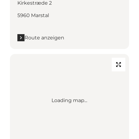
Kirkestræde 2
5960 Marstal
Route anzeigen
Loading map...