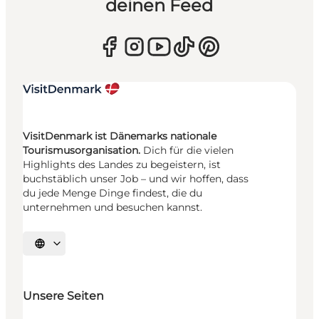
deinen Feed
VisitDenmark ist Dänemarks nationale
Tourismusorganisation.
Dich für die vielen
Highlights des Landes zu begeistern, ist
buchstäblich unser Job – und wir hoffen, dass
du jede Menge Dinge findest, die du
unternehmen und besuchen kannst.
Sprache auswählen
Unsere Seiten