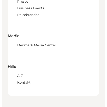
Presse
Business Events
Reisebranche
Media
Denmark Media Center
Hilfe
A-Z
Kontakt