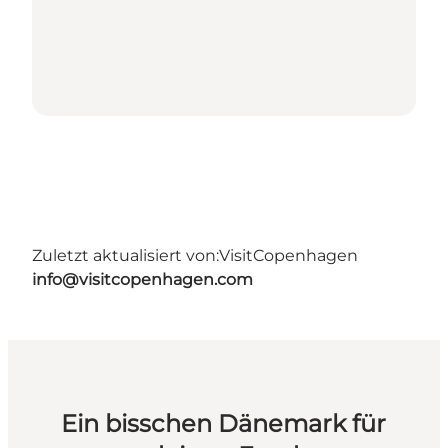
Zuletzt aktualisiert von:
VisitCopenhagen
info@visitcopenhagen.com
Ein bisschen Dänemark für