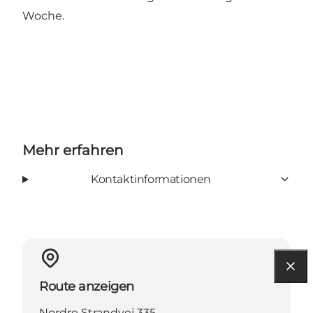
Woche.
Mehr erfahren
Kontaktinformationen
Route anzeigen
Nordre Strandvej 335