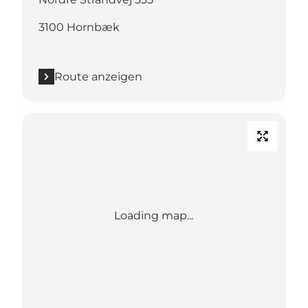
3100 Hornbæk
Route anzeigen
Loading map...