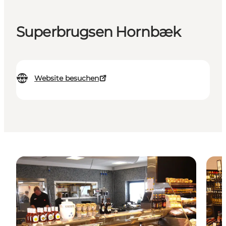
Superbrugsen Hornbæk
Website besuchen