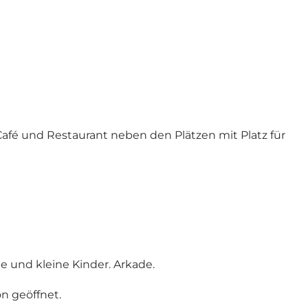
fé und Restaurant neben den Plätzen mit Platz für
ße und kleine Kinder. Arkade.
n geöffnet.