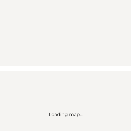
Loading map...