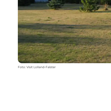
Foto
:
Visit Lolland-Falster