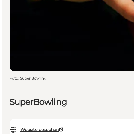
Foto
:
Super Bowling
SuperBowling
Website besuchen