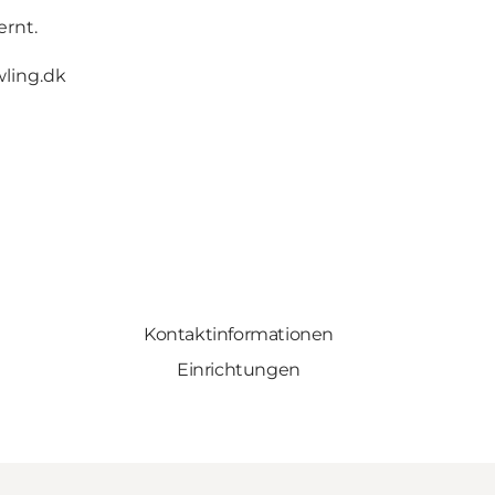
ernt.
ling.dk
Kontaktinformationen
Einrichtungen