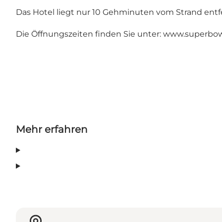
Das Hotel liegt nur 10 Gehminuten vom Strand entf
Die Öffnungszeiten finden Sie unter:
www.superbow
Mehr erfahren