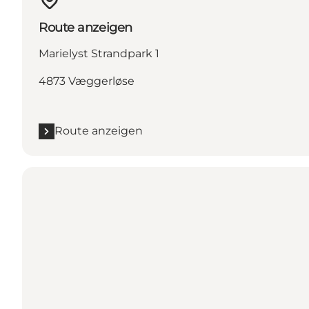
Route anzeigen
Marielyst Strandpark 1
4873 Væggerløse
Route anzeigen