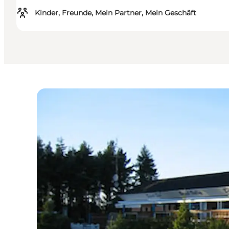
Kinder, Freunde, Mein Partner, Mein Geschäft