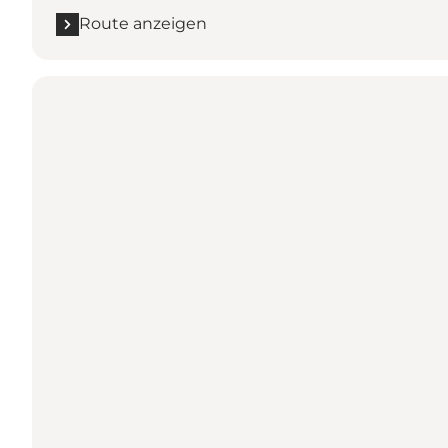
Route anzeigen