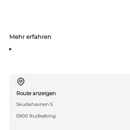
Mehr erfahren
Route anzeigen
Skudehavnen 5
5900 Rudkøbing