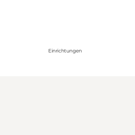
Einrichtungen