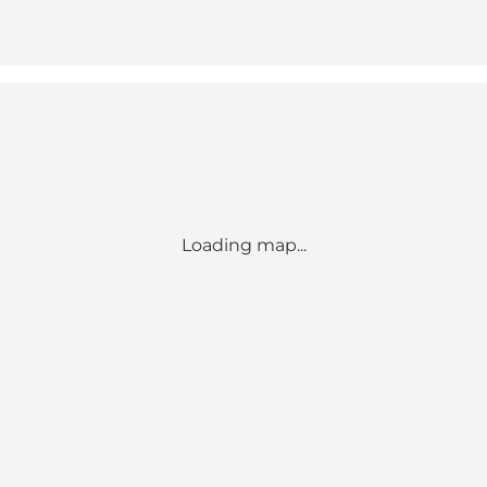
Loading map...