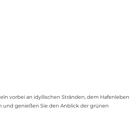
eln vorbei an idyllischen Stränden, dem Hafenleben
an und genießen Sie den Anblick der grünen