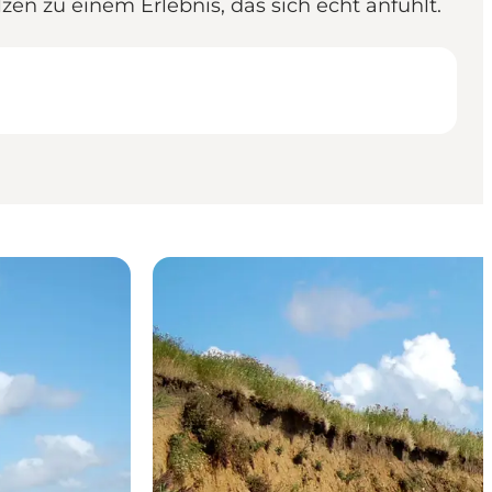
zen zu einem Erlebnis, das sich echt anfühlt.