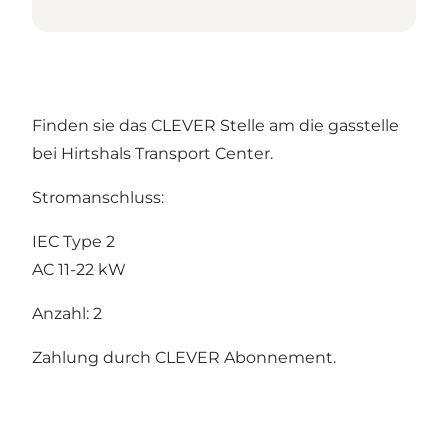
Finden sie das
CLEVER
Stelle am die gasstelle
bei Hirtshals Transport Center.
Stromanschluss:
IEC Type 2
AC 11-22 kW
Anzahl: 2
Zahlung durch CLEVER Abonnement.