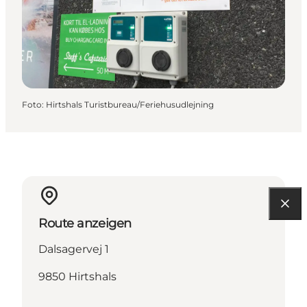
Foto
:
Hirtshals Turistbureau/Feriehusudlejning
Route anzeigen
Dalsagervej 1
9850 Hirtshals