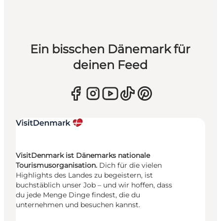
Ein bisschen Dänemark für
deinen Feed
VisitDenmark ist Dänemarks nationale
Tourismusorganisation.
Dich für die vielen
Highlights des Landes zu begeistern, ist
buchstäblich unser Job – und wir hoffen, dass
du jede Menge Dinge findest, die du
unternehmen und besuchen kannst.