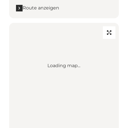
Route anzeigen
Loading map...