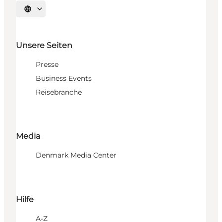
Sprache auswählen
Unsere Seiten
Presse
Business Events
Reisebranche
Media
Denmark Media Center
Hilfe
A-Z