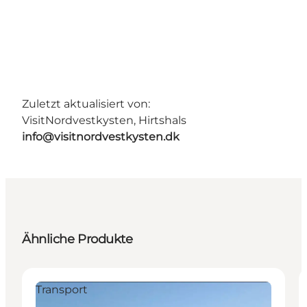
Zuletzt aktualisiert von:
VisitNordvestkysten, Hirtshals
info@visitnordvestkysten.dk
Ähnliche Produkte
Transport