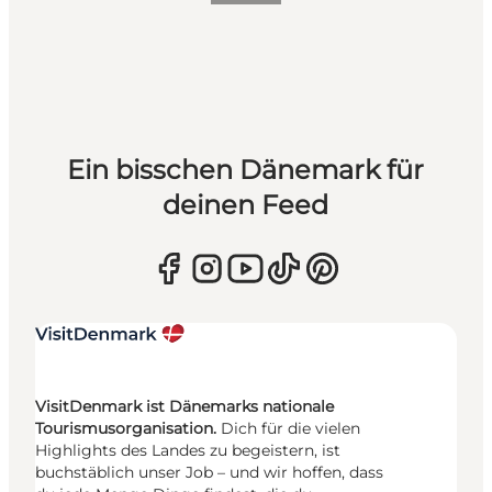
Ein bisschen Dänemark für
deinen Feed
VisitDenmark ist Dänemarks nationale
Tourismusorganisation.
Dich für die vielen
Highlights des Landes zu begeistern, ist
buchstäblich unser Job – und wir hoffen, dass