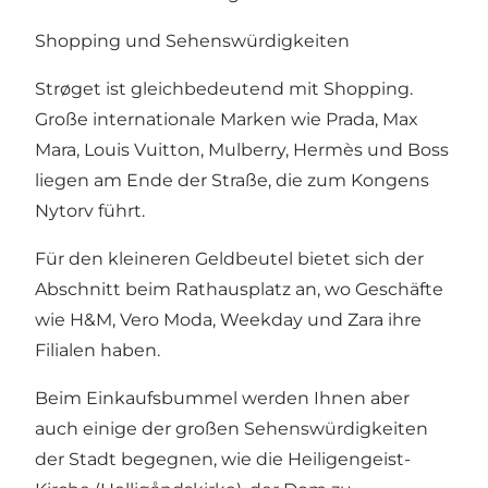
Shopping und Sehenswürdigkeiten
Strøget ist gleichbedeutend mit Shopping.
Große internationale Marken wie Prada, Max
Mara, Louis Vuitton, Mulberry, Hermès und Boss
liegen am Ende der Straße, die zum Kongens
Nytorv führt.
Für den kleineren Geldbeutel bietet sich der
Abschnitt beim Rathausplatz an, wo Geschäfte
wie H&M, Vero Moda, Weekday und Zara ihre
Filialen haben.
Beim Einkaufsbummel werden Ihnen aber
auch einige der großen Sehenswürdigkeiten
der Stadt begegnen, wie die Heiligengeist-