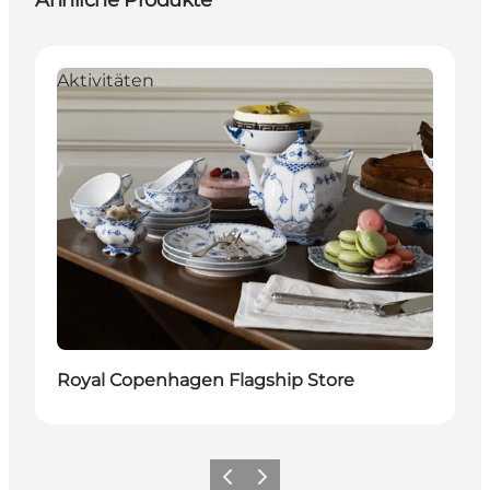
Aktivitäten
Royal Copenhagen Flagship Store
Zurück
Weiter