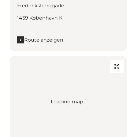
Frederiksberggade
1459 København K
Route anzeigen
Loading map...