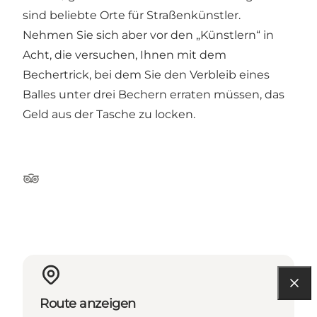
sind beliebte Orte für Straßenkünstler.
Nehmen Sie sich aber vor den „Künstlern“ in
Acht, die versuchen, Ihnen mit dem
Bechertrick, bei dem Sie den Verbleib eines
Balles unter drei Bechern erraten müssen, das
Geld aus der Tasche zu locken.
Tripadvisor
Route anzeigen