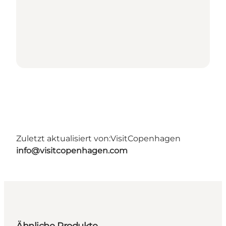
Zuletzt aktualisiert von:
VisitCopenhagen
info@visitcopenhagen.com
Ähnliche Produkte