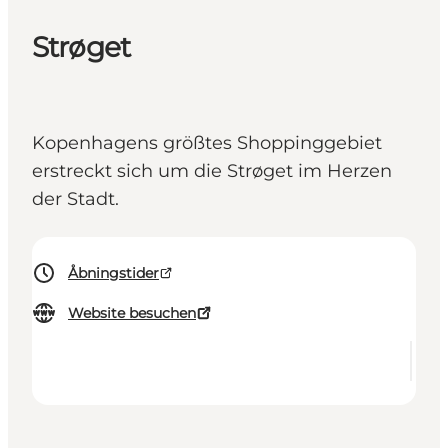
Strøget
Kopenhagens größtes Shoppinggebiet
erstreckt sich um die Strøget im Herzen
der Stadt.
Åbningstider
Website besuchen