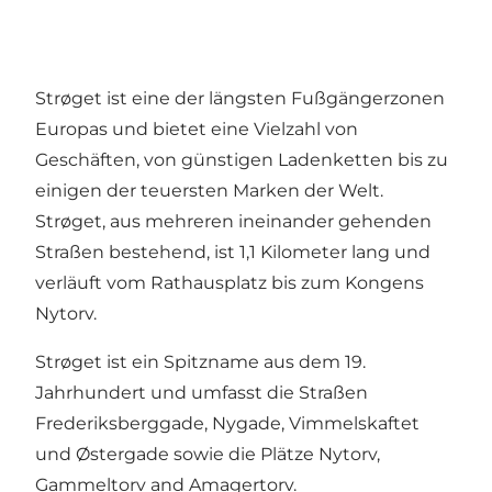
Strøget ist eine der längsten Fußgängerzonen
Europas und bietet eine Vielzahl von
Geschäften, von günstigen Ladenketten bis zu
einigen der teuersten Marken der Welt.
Strøget, aus mehreren ineinander gehenden
Straßen bestehend, ist 1,1 Kilometer lang und
verläuft vom Rathausplatz bis zum Kongens
Nytorv.
Strøget ist ein Spitzname aus dem 19.
Jahrhundert und umfasst die Straßen
Frederiksberggade, Nygade, Vimmelskaftet
und Østergade sowie die Plätze Nytorv,
Gammeltorv and Amagertorv.