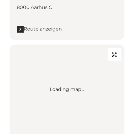
8000 Aarhus C
Route anzeigen
Loading map...