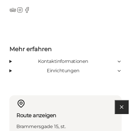
TripAdvisor
Instagram
Facebook
Mehr erfahren
Kontaktinformationen
Einrichtungen
Route anzeigen
Brammersgade 15, st.