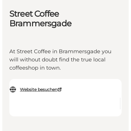
Street Coffee
Brammersgade
At Street Coffee in Brammersgade you
will without doubt find the true local
coffeeshop in town.
Website besuchen