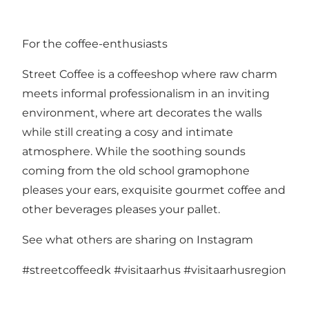
For the coffee-enthusiasts
Street Coffee is a coffeeshop where raw charm
meets informal professionalism in an inviting
environment, where art decorates the walls
while still creating a cosy and intimate
atmosphere. While the soothing sounds
coming from the old school gramophone
pleases your ears, exquisite gourmet coffee and
other beverages pleases your pallet.
See what others are sharing on Instagram
#streetcoffeedk
#visitaarhus
#visitaarhusregion