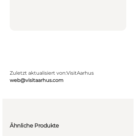
Zuletzt aktualisiert von:
VisitAarhus
web@visitaarhus.com
Ähnliche Produkte