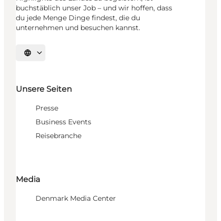
buchstäblich unser Job – und wir hoffen, dass
du jede Menge Dinge findest, die du
unternehmen und besuchen kannst.
Sprache auswählen
Unsere Seiten
Presse
Business Events
Reisebranche
Media
Denmark Media Center