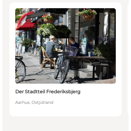
Attraktionen
Der Stadtteil Frederiksbjerg
Aarhus, Ostjütland