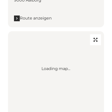
9000 Aalborg
Route anzeigen
Loading map...