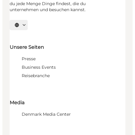
du jede Menge Dinge findest, die du
unternehmen und besuchen kannst.
Sprache auswählen
Unsere Seiten
Presse
Business Events
Reisebranche
Media
Denmark Media Center