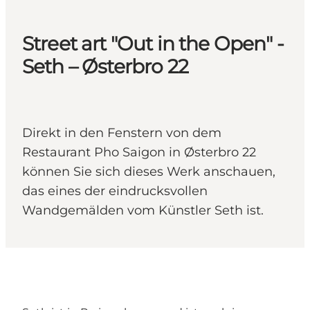
Street art "Out in the Open" -
Seth – Østerbro 22
Direkt in den Fenstern von dem
Restaurant Pho Saigon in Østerbro 22
können Sie sich dieses Werk anschauen,
das eines der eindrucksvollen
Wandgemälden vom Künstler Seth ist.