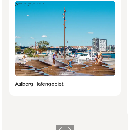
Attraktionen
Aalborg Hafengebiet