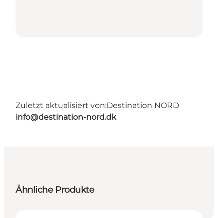
Zuletzt aktualisiert von:
Destination NORD
info@destination-nord.dk
Ähnliche Produkte