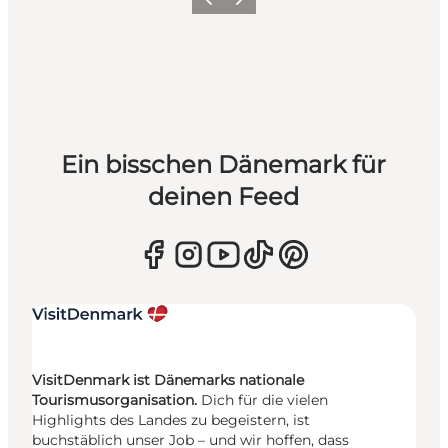
Zurück
Weiter
Ein bisschen Dänemark für
deinen Feed
VisitDenmark ist Dänemarks nationale
Tourismusorganisation.
Dich für die vielen
Highlights des Landes zu begeistern, ist
buchstäblich unser Job – und wir hoffen, dass