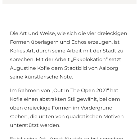
Die Art und Weise, wie sich die vier dreieckigen
Formen überlagern und Echos erzeugen, ist
Kofies Art, durch seine Arbeit mit der Stadt zu
sprechen. Mit der Arbeit „Ekkolokation“ setzt
Augustine Kofie dem Stadtbild von Aalborg
seine künstlerische Note.
Im Rahmen von „Out In The Open 2021“ hat
Kofie einen abstrakten Stil gewählt, bei dem
oben dreieckige Formen im Vordergrund
stehen, die unten von quadratischen Motiven
unterstützt werden.
Es ist seine Art, Kunst für sich selbst sprechen