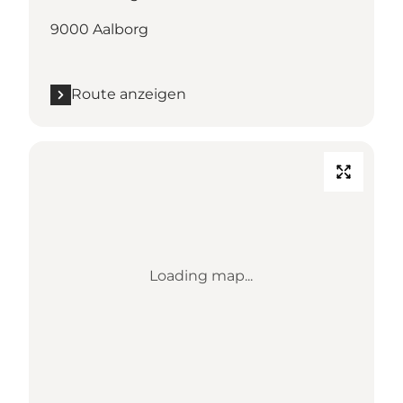
9000 Aalborg
Route anzeigen
Loading map...