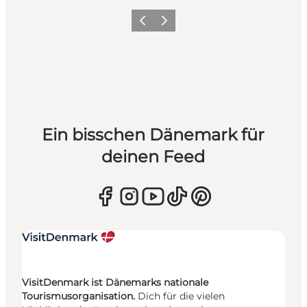
Zurück
Weiter
Ein bisschen Dänemark für
deinen Feed
VisitDenmark ist Dänemarks nationale
Tourismusorganisation.
Dich für die vielen