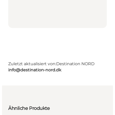
Zuletzt aktualisiert von:
Destination NORD
info@destination-nord.dk
Ähnliche Produkte