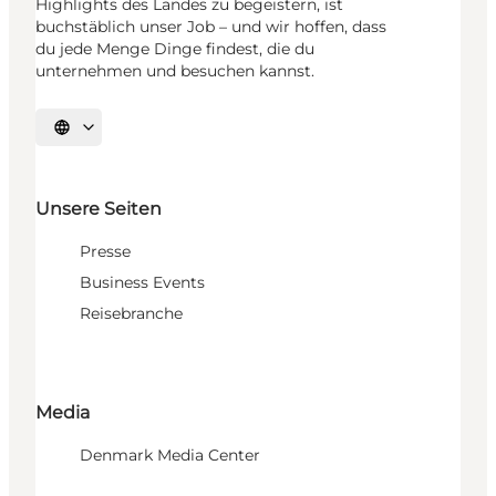
Highlights des Landes zu begeistern, ist
buchstäblich unser Job – und wir hoffen, dass
du jede Menge Dinge findest, die du
unternehmen und besuchen kannst.
Sprache auswählen
Unsere Seiten
Presse
Business Events
Reisebranche
Media
Denmark Media Center