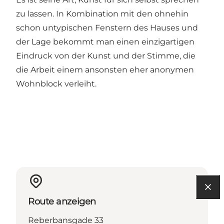
zu lassen. In Kombination mit den ohnehin
schon untypischen Fenstern des Hauses und
der Lage bekommt man einen einzigartigen
Eindruck von der Kunst und der Stimme, die
die Arbeit einem ansonsten eher anonymen
Wohnblock verleiht.
Route anzeigen
Reberbansgade 33