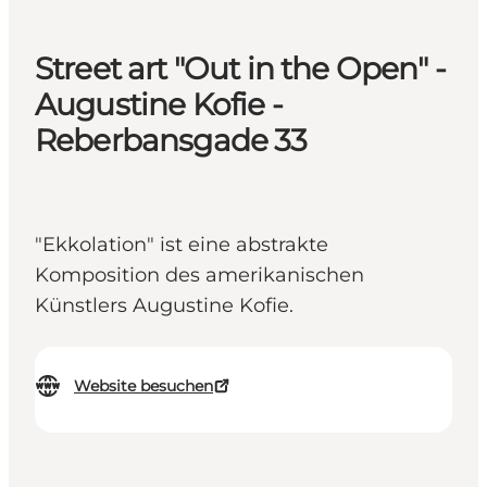
Street art "Out in the Open" -
Augustine Kofie -
Reberbansgade 33
"Ekkolation" ist eine abstrakte
Komposition des amerikanischen
Künstlers Augustine Kofie.
Website besuchen