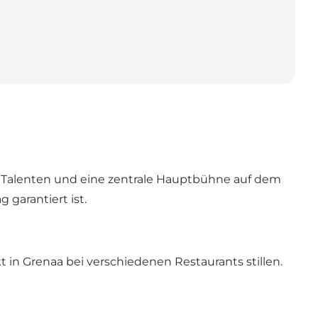
n Talenten und eine zentrale Hauptbühne auf dem
 garantiert ist.
in Grenaa bei verschiedenen Restaurants stillen.