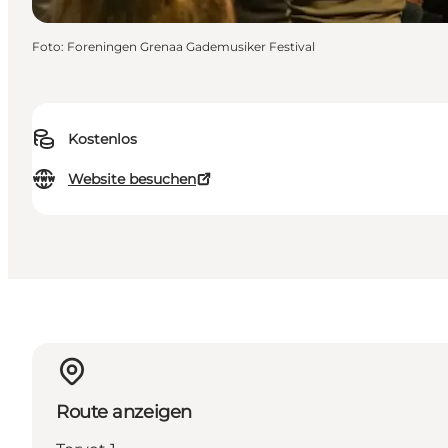
Foto
:
Foreningen Grenaa Gademusiker Festival
Kostenlos
Website besuchen
Route anzeigen