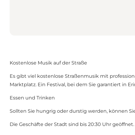
Kostenlose Musik auf der Straße
Es gibt viel kostenlose Straßenmusik mit profess
Marktplatz. Ein Festival, bei dem Sie garantiert in
Essen und Trinken
Sollten Sie hungrig oder durstig werden, können Si
Die Geschäfte der Stadt sind bis 20:30 Uhr geöffnet.