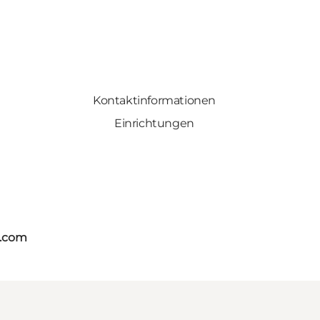
Kontaktinformationen
Einrichtungen
s.com