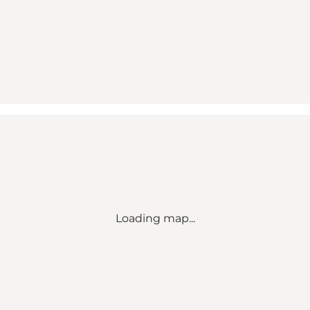
Loading map...