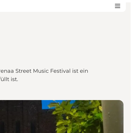
naa Street Music Festival ist ein
lt ist.