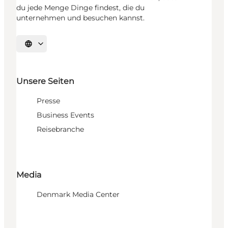
du jede Menge Dinge findest, die du
unternehmen und besuchen kannst.
Sprache auswählen
Unsere Seiten
Presse
Business Events
Reisebranche
Media
Denmark Media Center