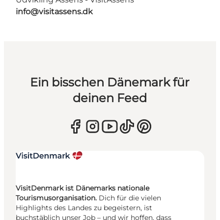
info@visitassens.dk
Ein bisschen Dänemark für
deinen Feed
VisitDenmark ist Dänemarks nationale
Tourismusorganisation.
Dich für die vielen
Highlights des Landes zu begeistern, ist
buchstäblich unser Job – und wir hoffen, dass