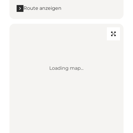
Route anzeigen
Loading map...