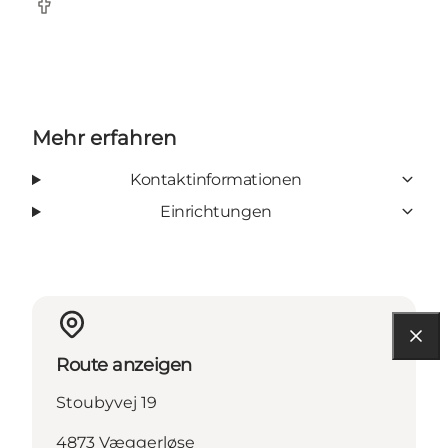
Facebook
Mehr erfahren
Kontaktinformationen
Einrichtungen
Route anzeigen
Stoubyvej 19
4873 Væggerløse