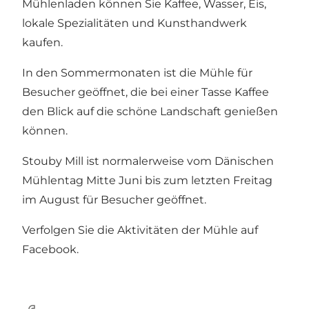
Mühlenladen können Sie Kaffee, Wasser, Eis,
lokale Spezialitäten und Kunsthandwerk
kaufen.
In den Sommermonaten ist die Mühle für
Besucher geöffnet, die bei einer Tasse Kaffee
den Blick auf die schöne Landschaft genießen
können.
Stouby Mill ist normalerweise vom Dänischen
Mühlentag Mitte Juni bis zum letzten Freitag
im August für Besucher geöffnet.
Verfolgen Sie die Aktivitäten der Mühle auf
Facebook
.