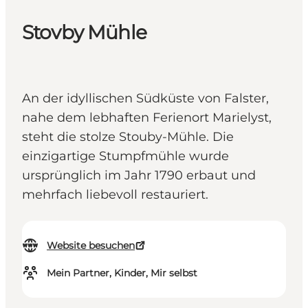
Stovby Mühle
An der idyllischen Südküste von Falster,
nahe dem lebhaften Ferienort Marielyst,
steht die stolze Stouby-Mühle. Die
einzigartige Stumpfmühle wurde
ursprünglich im Jahr 1790 erbaut und
mehrfach liebevoll restauriert.
Website besuchen
Mein Partner, Kinder, Mir selbst