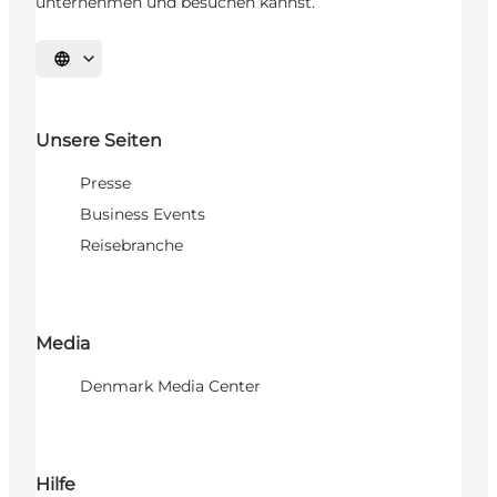
unternehmen und besuchen kannst.
Sprache auswählen
Unsere Seiten
Presse
Business Events
Reisebranche
Media
Denmark Media Center
Hilfe