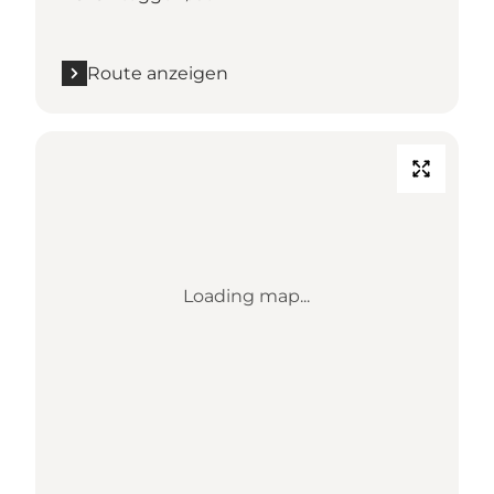
Route anzeigen
Loading map...