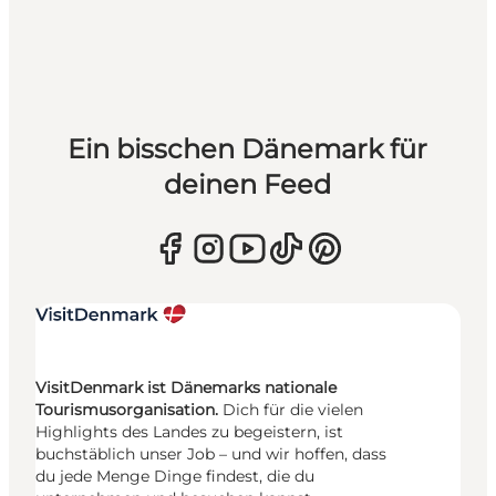
Ein bisschen Dänemark für
deinen Feed
VisitDenmark ist Dänemarks nationale
Tourismusorganisation.
Dich für die vielen
Highlights des Landes zu begeistern, ist
buchstäblich unser Job – und wir hoffen, dass
du jede Menge Dinge findest, die du