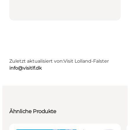
Zuletzt aktualisiert von:
Visit Lolland-Falster
info@visitlf.dk
Ähnliche Produkte