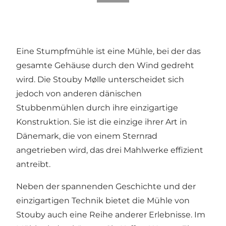
Eine Stumpfmühle ist eine Mühle, bei der das
gesamte Gehäuse durch den Wind gedreht
wird. Die Stouby Mølle unterscheidet sich
jedoch von anderen dänischen
Stubbenmühlen durch ihre einzigartige
Konstruktion. Sie ist die einzige ihrer Art in
Dänemark, die von einem Sternrad
angetrieben wird, das drei Mahlwerke effizient
antreibt.
Neben der spannenden Geschichte und der
einzigartigen Technik bietet die Mühle von
Stouby auch eine Reihe anderer Erlebnisse. Im