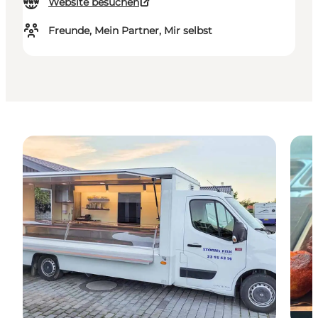
Website besuchen
Freunde, Mein Partner, Mir selbst