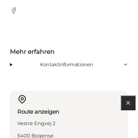
Facebook
Mehr erfahren
Kontaktinformationen
Route anzeigen
Vestre Engvej 2
5400 Bogense