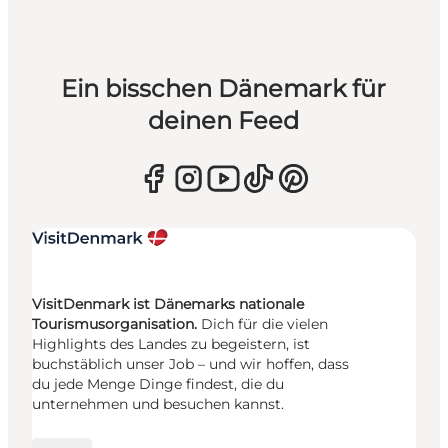
Ein bisschen Dänemark für
deinen Feed
VisitDenmark ist Dänemarks nationale
Tourismusorganisation.
Dich für die vielen
Highlights des Landes zu begeistern, ist
buchstäblich unser Job – und wir hoffen, dass
du jede Menge Dinge findest, die du
unternehmen und besuchen kannst.