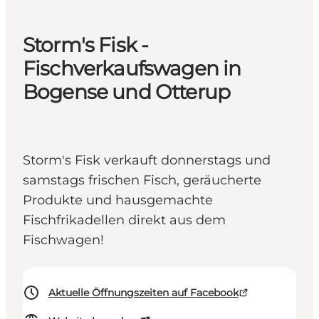
Storm's Fisk -
Fischverkaufswagen in
Bogense und Otterup
Storm's Fisk verkauft donnerstags und
samstags frischen Fisch, geräucherte
Produkte und hausgemachte
Fischfrikadellen direkt aus dem
Fischwagen!
Aktuelle Öffnungszeiten auf Facebook