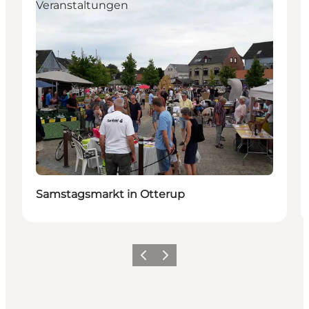
Veranstaltungen
Samstagsmarkt in Otterup
Zurück
Weiter