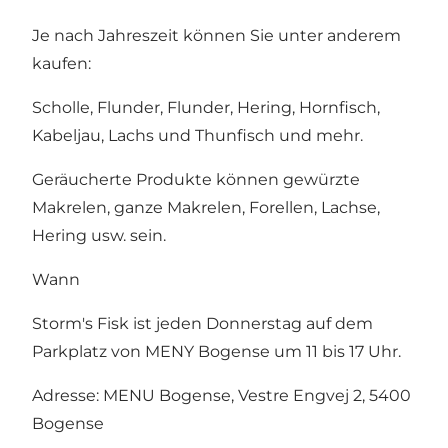
Je nach Jahreszeit können Sie unter anderem
kaufen:
Scholle, Flunder, Flunder, Hering, Hornfisch,
Kabeljau, Lachs und Thunfisch und mehr.
Geräucherte Produkte können gewürzte
Makrelen, ganze Makrelen, Forellen, Lachse,
Hering usw. sein.
Wann
Storm's Fisk ist jeden Donnerstag auf dem
Parkplatz von MENY Bogense um 11 bis 17 Uhr.
Adresse: MENU Bogense, Vestre Engvej 2, 5400
Bogense