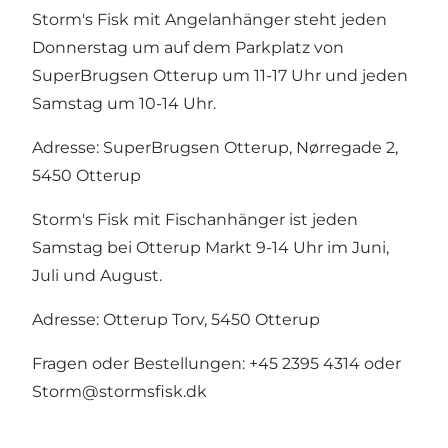
Storm's Fisk mit Angelanhänger steht jeden
Donnerstag um auf dem Parkplatz von
SuperBrugsen Otterup um 11-17 Uhr und jeden
Samstag um 10-14 Uhr.
Adresse: SuperBrugsen Otterup, Nørregade 2,
5450 Otterup
Storm's Fisk mit Fischanhänger ist jeden
Samstag bei Otterup Markt 9-14 Uhr im Juni,
Juli und August.
Adresse: Otterup Torv, 5450 Otterup
Fragen oder Bestellungen: +45 2395 4314 oder
Storm@stormsfisk.dk