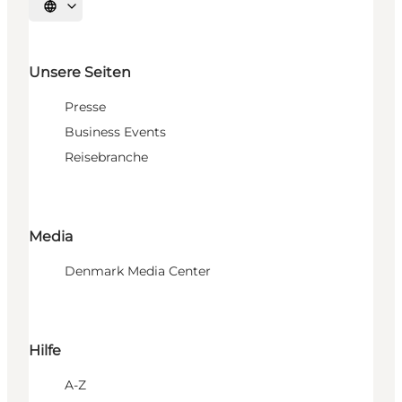
Sprache auswählen
Unsere Seiten
Presse
Business Events
Reisebranche
Media
Denmark Media Center
Hilfe
A-Z