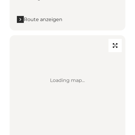
Route anzeigen
Loading map...