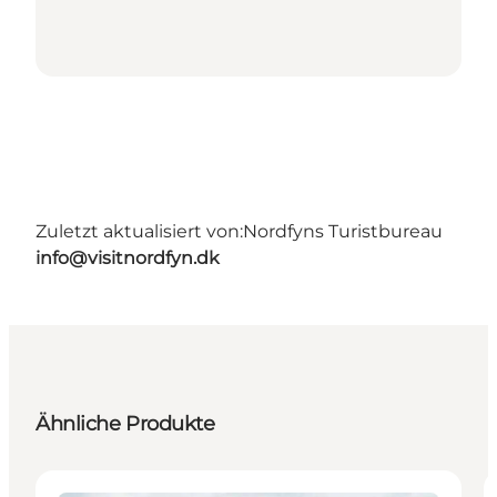
Zuletzt aktualisiert von:
Nordfyns Turistbureau
info@visitnordfyn.dk
Ähnliche Produkte