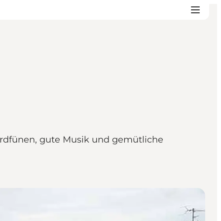
 Nordfünen, gute Musik und gemütliche