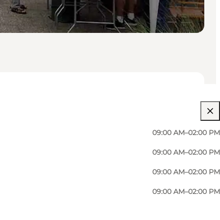
09:00 AM–02:00 PM
09:00 AM–02:00 PM
09:00 AM–02:00 PM
09:00 AM–02:00 PM