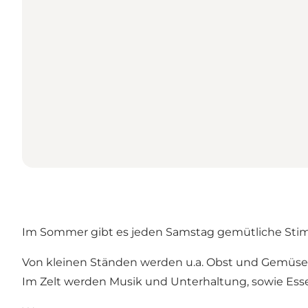
Im Sommer gibt es jeden Samstag gemütliche Sti
Von kleinen Ständen werden u.a. Obst und Gemüse,
Im Zelt werden Musik und Unterhaltung, sowie Ess