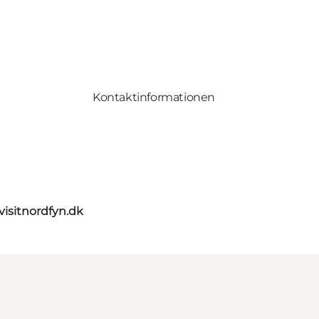
Kontaktinformationen
visitnordfyn.dk