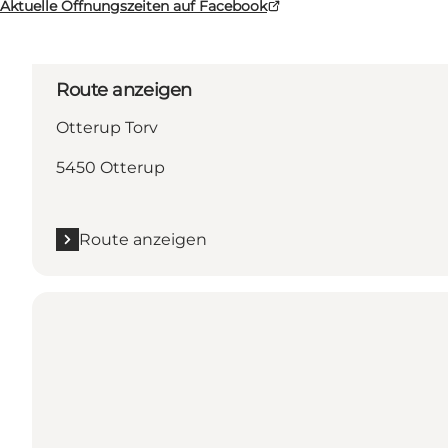
Aktuelle Öffnungszeiten auf Facebook
Route anzeigen
Otterup Torv
5450 Otterup
Route anzeigen