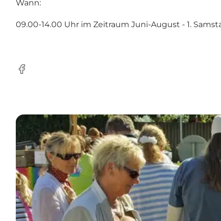
Wann:
09.00-14.00 Uhr im Zeitraum Juni-August - 1. Sams
Facebook