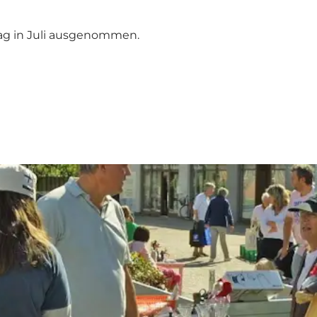
tag in Juli ausgenommen.