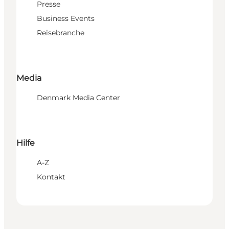
Presse
Business Events
Reisebranche
Media
Denmark Media Center
Hilfe
A-Z
Kontakt