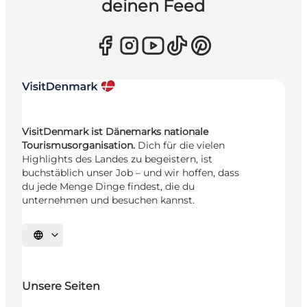
deinen Feed
VisitDenmark ist Dänemarks nationale
Tourismusorganisation.
Dich für die vielen
Highlights des Landes zu begeistern, ist
buchstäblich unser Job – und wir hoffen, dass
du jede Menge Dinge findest, die du
unternehmen und besuchen kannst.
Sprache auswählen
Unsere Seiten