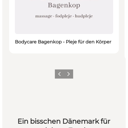
Bodycare Bagenkop - Pleje für den Körper
Zurück
Weiter
Ein bisschen Dänemark für