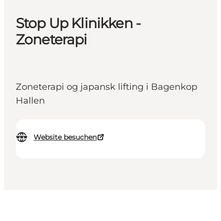
Stop Up Klinikken -
Zoneterapi
Zoneterapi og japansk lifting i Bagenkop
Hallen
Website besuchen