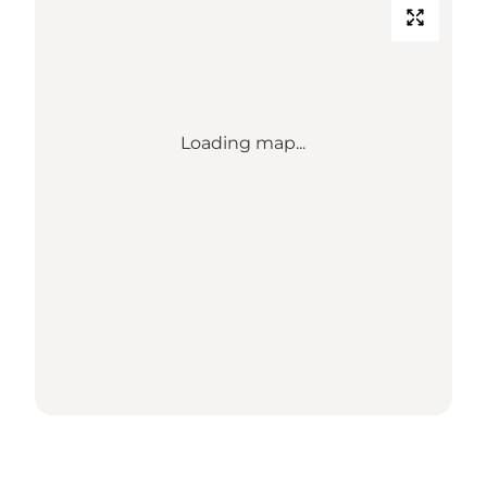
Loading map...