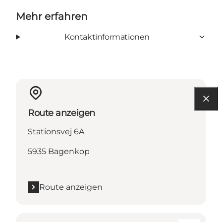
Mehr erfahren
Kontaktinformationen
Route anzeigen
Stationsvej 6A
5935 Bagenkop
Route anzeigen