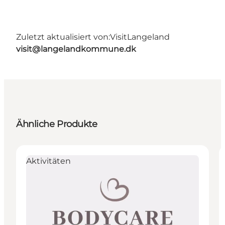
Zuletzt aktualisiert von:
VisitLangeland
visit@langelandkommune.dk
Ähnliche Produkte
Aktivitäten