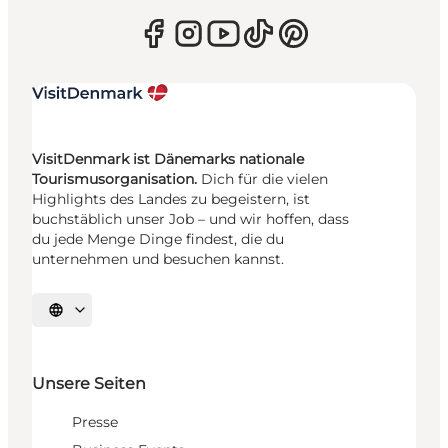
VisitDenmark ist Dänemarks nationale
Tourismusorganisation.
Dich für die vielen
Highlights des Landes zu begeistern, ist
buchstäblich unser Job – und wir hoffen, dass
du jede Menge Dinge findest, die du
unternehmen und besuchen kannst.
Sprache auswählen
Unsere Seiten
Presse