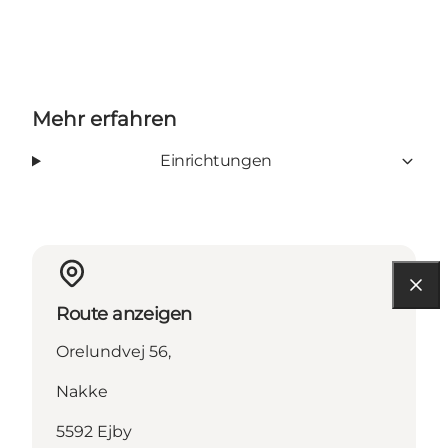
Mehr erfahren
Einrichtungen
Route anzeigen
Orelundvej 56,
Nakke
5592 Ejby