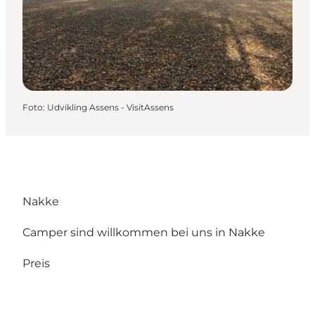
Foto
:
Udvikling Assens - VisitAssens
Nakke
Camper sind willkommen bei uns in Nakke
Preis