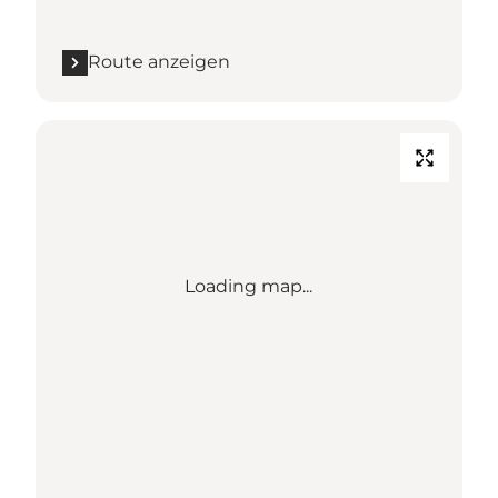
Route anzeigen
Loading map...