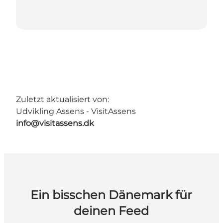
Zuletzt aktualisiert von:
Udvikling Assens - VisitAssens
info@visitassens.dk
Ein bisschen Dänemark für
deinen Feed