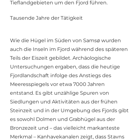
Tieflandgebieten um den Fjord führen.
Tausende Jahre der Tätigkeit
Wie die Hügel im Süden von Samsø wurden
auch die Inseln im Fjord während des späteren
Teils der Eiszeit gebildet. Archäologische
Untersuchungen ergaben, dass die heutige
Fjordlandschaft infolge des Anstiegs des
Meeresspiegels vor etwa 7000 Jahren
entstand. Es gibt unzählige Spuren von
Siedlungen und Aktivitäten aus der frühen
Steinzeit und in der Umgebung des Fjords gibt
es sowohl Dolmen und Grabhügel aus der
Bronzezeit und – das vielleicht markanteste
Merkmal – Kanhavekanalen zeigt, dass Stavns