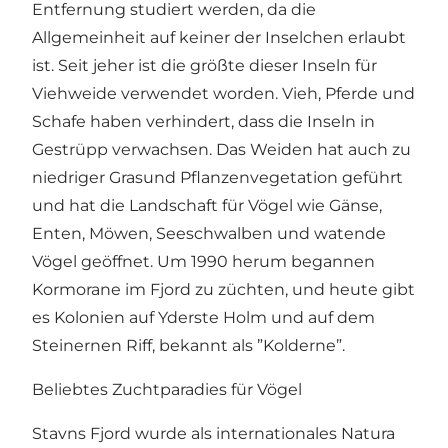
Entfernung studiert werden, da die
Allgemeinheit auf keiner der Inselchen erlaubt
ist. Seit jeher ist die größte dieser Inseln für
Viehweide verwendet worden. Vieh, Pferde und
Schafe haben verhindert, dass die Inseln in
Gestrüpp verwachsen. Das Weiden hat auch zu
niedriger Grasund Pflanzenvegetation geführt
und hat die Landschaft für Vögel wie Gänse,
Enten, Möwen, Seeschwalben und watende
Vögel geöffnet. Um 1990 herum begannen
Kormorane im Fjord zu züchten, und heute gibt
es Kolonien auf Yderste Holm und auf dem
Steinernen Riff, bekannt als ”Kolderne”.
Beliebtes Zuchtparadies für Vögel
Stavns Fjord wurde als internationales Natura