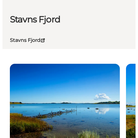
Stavns Fjord
Stavns Fjord