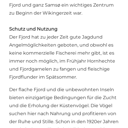
Fjord und ganz Samsø ein wichtiges Zentrum
zu Beginn der Wikingerzeit war.
Schutz und Nutzung
Der Fjord hat zu jeder Zeit gute Jagdund
Angelmöglichkeiten geboten, und obwohl es
keine kommerzielle Fischerei mehr gibt, ist es
immer noch möglich, im Frühjahr Hornhechte
und Fjordgarnelen zu fangen und fleischige
Fjordflunder im Spätsommer.
Der flache Fjord und die unbewohnten Inseln
bieten einzigartige Bedingungen für die Zucht
und die Erholung der Küstenvögel. Die Vögel
suchen hier nach Nahrung und profitieren von
der Ruhe und Stille. Schon in den 1920er Jahren