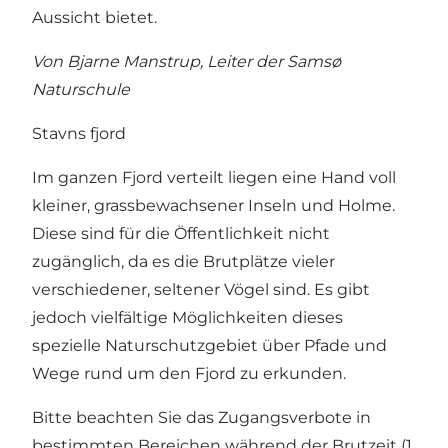
Aussicht bietet.
Von Bjarne Manstrup, Leiter der Samsø
Naturschule
Stavns fjord
Im ganzen Fjord verteilt liegen eine Hand voll
kleiner, grassbewachsener Inseln und Holme.
Diese sind für die Öffentlichkeit nicht
zugänglich, da es die Brutplätze vieler
verschiedener, seltener Vögel sind. Es gibt
jedoch vielfältige Möglichkeiten dieses
spezielle Naturschutzgebiet über Pfade und
Wege rund um den Fjord zu erkunden.
Bitte beachten Sie das Zugangsverbote in
bestimmten Bereichen während der Brutzeit (1.