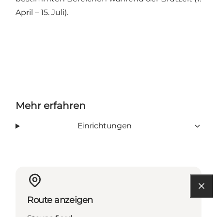
April – 15. Juli).
Mehr erfahren
Einrichtungen
Route anzeigen