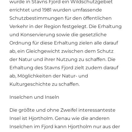
wurde in Stavns Fjord ein Wildschutzgebiet
errichtet und 1981 wurden umfassende
Schutzbestimmungen für den öffentlichen
Verkehr in der Region festgelegt. Die Erhaltung
und Konservierung sowie die gesetzliche
Ordnung für diese Erhaltung zielen alle darauf
ab, ein Gleichgewicht zwischen dem Schutz
der Natur und ihrer Nutzung zu schaffen. Die
Erhaltung des Stavns Fjord zielt zudem darauf
ab, Möglichkeiten der Natur- und
Kulturgeschichte zu schaffen.
Inselchen und Inseln
Die größte und ohne Zweifel interessanteste
Insel ist Hjortholm. Genau wie die anderen
Inselchen im Fjord kann Hjortholm nur aus der