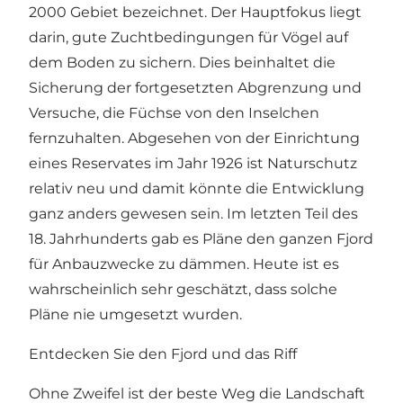
2000 Gebiet bezeichnet. Der Hauptfokus liegt
darin, gute Zuchtbedingungen für Vögel auf
dem Boden zu sichern. Dies beinhaltet die
Sicherung der fortgesetzten Abgrenzung und
Versuche, die Füchse von den Inselchen
fernzuhalten. Abgesehen von der Einrichtung
eines Reservates im Jahr 1926 ist Naturschutz
relativ neu und damit könnte die Entwicklung
ganz anders gewesen sein. Im letzten Teil des
18. Jahrhunderts gab es Pläne den ganzen Fjord
für Anbauzwecke zu dämmen. Heute ist es
wahrscheinlich sehr geschätzt, dass solche
Pläne nie umgesetzt wurden.
Entdecken Sie den Fjord und das Riff
Ohne Zweifel ist der beste Weg die Landschaft