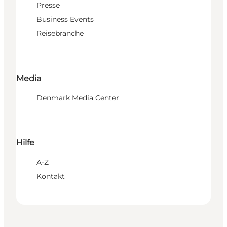
Presse
Business Events
Reisebranche
Media
Denmark Media Center
Hilfe
A-Z
Kontakt