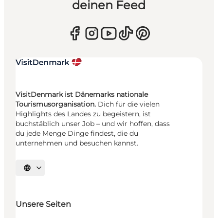
deinen Feed
VisitDenmark ist Dänemarks nationale
Tourismusorganisation.
Dich für die vielen
Highlights des Landes zu begeistern, ist
buchstäblich unser Job – und wir hoffen, dass
du jede Menge Dinge findest, die du
unternehmen und besuchen kannst.
Sprache auswählen
Unsere Seiten