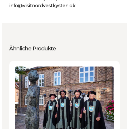
info@visitnordvestkysten.dk
Ähnliche Produkte
Aktivitäten