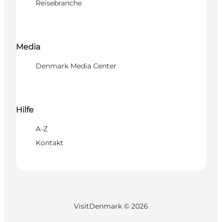
Reisebranche
Media
Denmark Media Center
Hilfe
A-Z
Kontakt
VisitDenmark ©
2026