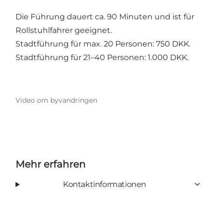
Die Führung dauert ca. 90 Minuten und ist für
Rollstuhlfahrer geeignet.
Stadtführung für max. 20 Personen: 750 DKK.
Stadtführung für 21–40 Personen: 1.000 DKK.
Video om byvandringen
Mehr erfahren
Kontaktinformationen