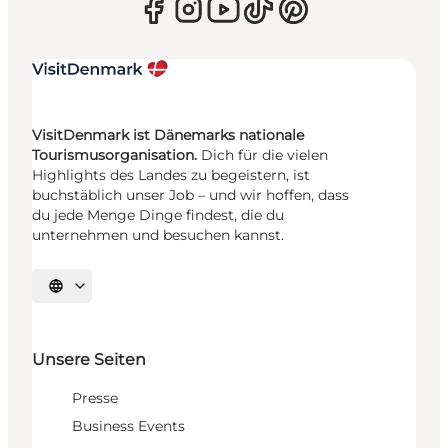
VisitDenmark ist Dänemarks nationale
Tourismusorganisation.
Dich für die vielen
Highlights des Landes zu begeistern, ist
buchstäblich unser Job – und wir hoffen, dass
du jede Menge Dinge findest, die du
unternehmen und besuchen kannst.
Sprache auswählen
Unsere Seiten
Presse
Business Events