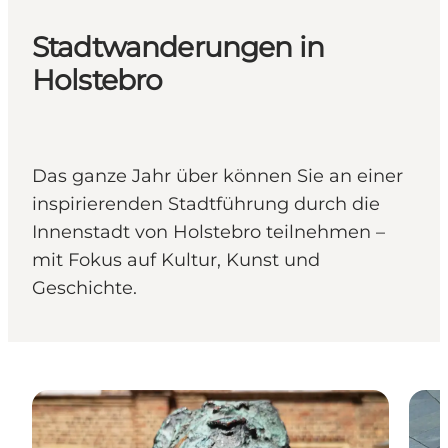
Stadtwanderungen in
Holstebro
Das ganze Jahr über können Sie an einer
inspirierenden Stadtführung durch die
Innenstadt von Holstebro teilnehmen –
mit Fokus auf Kultur, Kunst und
Geschichte.