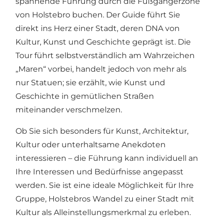
spannende Führung durch die Fußgängerzone
von Holstebro buchen. Der Guide führt Sie
direkt ins Herz einer Stadt, deren DNA von
Kultur, Kunst und Geschichte geprägt ist. Die
Tour führt selbstverständlich am Wahrzeichen
„Maren“ vorbei, handelt jedoch von mehr als
nur Statuen; sie erzählt, wie Kunst und
Geschichte in gemütlichen Straßen
miteinander verschmelzen.
Ob Sie sich besonders für Kunst, Architektur,
Kultur oder unterhaltsame Anekdoten
interessieren – die Führung kann individuell an
Ihre Interessen und Bedürfnisse angepasst
werden. Sie ist eine ideale Möglichkeit für Ihre
Gruppe, Holstebros Wandel zu einer Stadt mit
Kultur als Alleinstellungsmerkmal zu erleben.