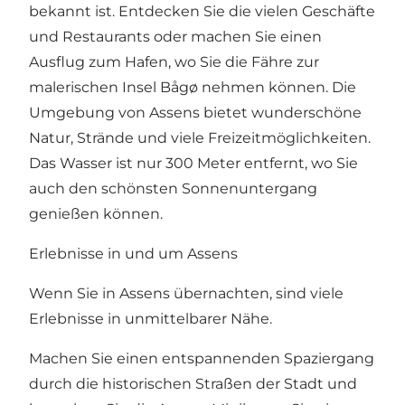
bekannt ist. Entdecken Sie die vielen Geschäfte
und Restaurants oder machen Sie einen
Ausflug zum Hafen, wo Sie die Fähre zur
malerischen Insel Bågø nehmen können. Die
Umgebung von Assens bietet wunderschöne
Natur, Strände und viele Freizeitmöglichkeiten.
Das Wasser ist nur 300 Meter entfernt, wo Sie
auch den schönsten Sonnenuntergang
genießen können.
Erlebnisse in und um Assens
Wenn Sie in Assens übernachten, sind viele
Erlebnisse in unmittelbarer Nähe.
Machen Sie einen entspannenden Spaziergang
durch die historischen Straßen der Stadt und