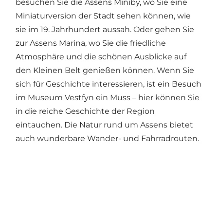
besuchen Sie die Assens Miniby, wo Sie eine
Miniaturversion der Stadt sehen können, wie
sie im 19. Jahrhundert aussah. Oder gehen Sie
zur Assens Marina, wo Sie die friedliche
Atmosphäre und die schönen Ausblicke auf
den Kleinen Belt genießen können. Wenn Sie
sich für Geschichte interessieren, ist ein Besuch
im Museum Vestfyn ein Muss – hier können Sie
in die reiche Geschichte der Region
eintauchen. Die Natur rund um Assens bietet
auch wunderbare Wander- und Fahrradrouten.