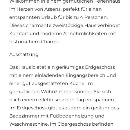
Willkommen in einem gemütlichen Ferienhaus
im Herzen von Assens, perfekt für einen
entspannten Urlaub für bis zu 4 Personen.
Dieses charmante zweistöckige Haus verbindet
Komfort und moderne Annehmlichkeiten mit
historischem Charme.
Ausstattung
Das Haus bietet ein geräumiges Erdgeschoss
mit einem einladenden Eingangsbereich und
einer gut ausgestatteten Küche. Im
gemütlichen Wohnzimmer können Sie sich
nach einem erlebnisreichen Tag entspannen.
Im Erdgeschoss gibt es zudem ein geräumiges
Badezimmer mit Fußbodenheizung und
Waschmaschine. Im Obergeschoss befinden