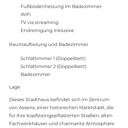
Fußbodenheizung im Badezimmer
WiFi
TV via streaming
Endreinigung inklusive
Raumaufteilung und Badezimmer
Schlafzimmer 1 (Doppelbett)
Schlafzimmer 2 (Doppelbett)
Badezimmer
Lage
Dieses Stadthaus befindet sich im Zentrum
von Assens, einer historischen Marktstadt, die
für ihre kopfsteingepflasterten Straßen, alten
Fachwerkhäuser und charmante Atmosphäre