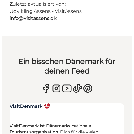
Zuletzt aktualisiert von:
Udvikling Assens - VisitAssens
info@visitassens.dk
Ein bisschen Dänemark für
deinen Feed
VisitDenmark ist Dänemarks nationale
Tourismusorganisation.
Dich für die vielen