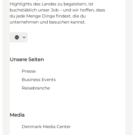
Highlights des Landes zu begeistern, ist
buchstäblich unser Job – und wir hoffen, dass
du jede Menge Dinge findest, die du
unternehmen und besuchen kannst.
Sprache auswählen
Unsere Seiten
Presse
Business Events
Reisebranche
Media
Denmark Media Center