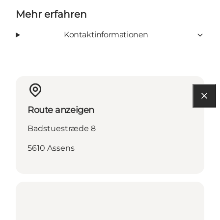
Mehr erfahren
Kontaktinformationen
Route anzeigen
Badstuestræde 8
5610 Assens