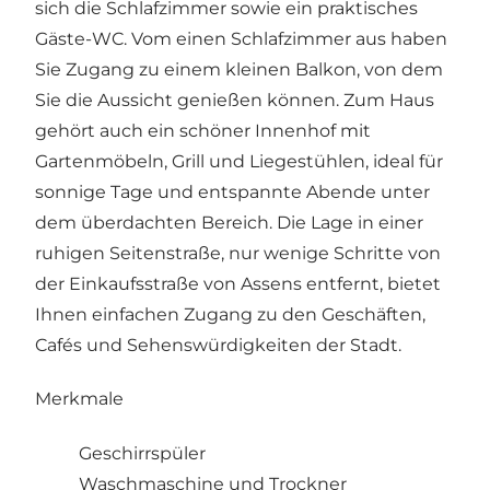
sich die Schlafzimmer sowie ein praktisches
Gäste-WC. Vom einen Schlafzimmer aus haben
Sie Zugang zu einem kleinen Balkon, von dem
Sie die Aussicht genießen können. Zum Haus
gehört auch ein schöner Innenhof mit
Gartenmöbeln, Grill und Liegestühlen, ideal für
sonnige Tage und entspannte Abende unter
dem überdachten Bereich. Die Lage in einer
ruhigen Seitenstraße, nur wenige Schritte von
der Einkaufsstraße von Assens entfernt, bietet
Ihnen einfachen Zugang zu den Geschäften,
Cafés und Sehenswürdigkeiten der Stadt.
Merkmale
Geschirrspüler
Waschmaschine und Trockner