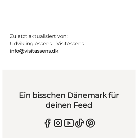
Zuletzt aktualisiert von:
Udvikling Assens - VisitAssens
info@visitassens.dk
Ein bisschen Dänemark für
deinen Feed