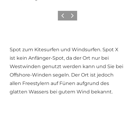
Zurück
Weiter
Spot zum Kitesurfen und Windsurfen. Spot X
ist kein Anfänger-Spot, da der Ort nur bei
Westwinden genutzt werden kann und Sie bei
Offshore-Winden segeln. Der Ort ist jedoch
allen Freestylern auf Fünen aufgrund des
glatten Wassers bei gutem Wind bekannt.