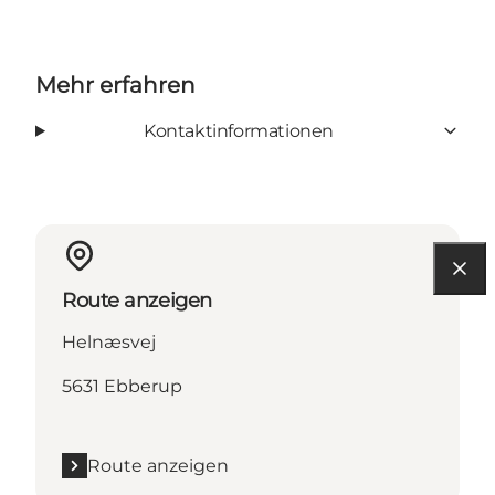
Mehr erfahren
Kontaktinformationen
Route anzeigen
Helnæsvej
5631 Ebberup
Route anzeigen