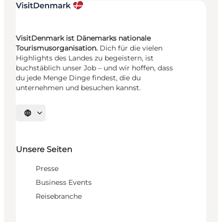
VisitDenmark ist Dänemarks nationale
Tourismusorganisation.
Dich für die vielen
Highlights des Landes zu begeistern, ist
buchstäblich unser Job – und wir hoffen, dass
du jede Menge Dinge findest, die du
unternehmen und besuchen kannst.
Sprache auswählen
Unsere Seiten
Presse
Business Events
Reisebranche