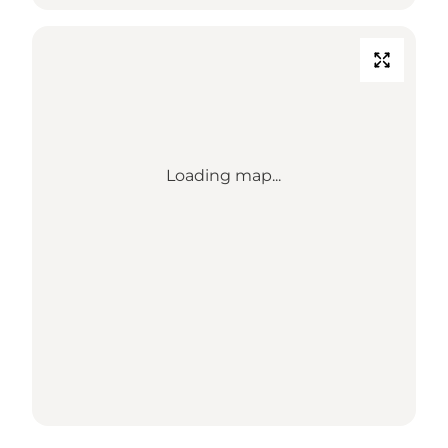
Loading map...