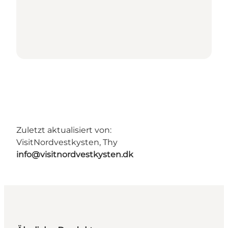
Zuletzt aktualisiert von:
VisitNordvestkysten, Thy
info@visitnordvestkysten.dk