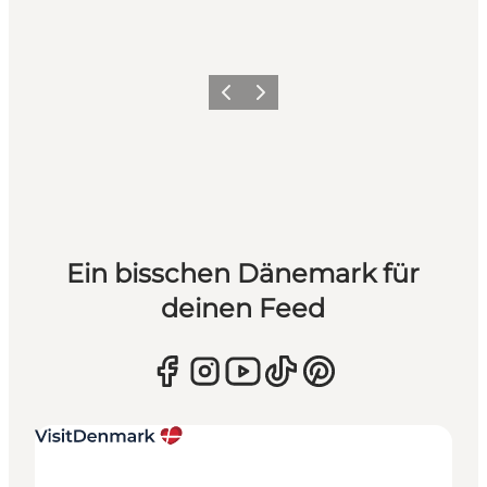
Zurück
Weiter
Ein bisschen Dänemark für
deinen Feed