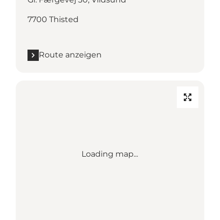
7700 Thisted
Route anzeigen
Loading map...