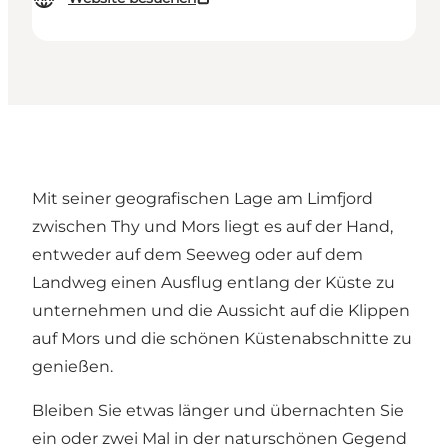
Mit seiner geografischen Lage am Limfjord
zwischen Thy und Mors liegt es auf der Hand,
entweder auf dem Seeweg oder auf dem
Landweg einen Ausflug entlang der Küste zu
unternehmen und die Aussicht auf die Klippen
auf Mors und die schönen Küstenabschnitte zu
genießen.
Bleiben Sie etwas länger und übernachten Sie
ein oder zwei Mal in der naturschönen Gegend