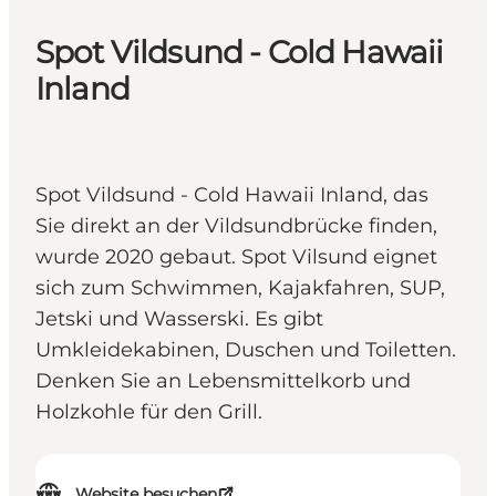
Spot Vildsund - Cold Hawaii
Inland
Spot Vildsund - Cold Hawaii Inland, das
Sie direkt an der Vildsundbrücke finden,
wurde 2020 gebaut. Spot Vilsund eignet
sich zum Schwimmen, Kajakfahren, SUP,
Jetski und Wasserski. Es gibt
Umkleidekabinen, Duschen und Toiletten.
Denken Sie an Lebensmittelkorb und
Holzkohle für den Grill.
Website besuchen