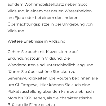
auf dem Wohnmobilstellplatz neben Spot
Vildsund, in einem der neuen Wasserhelden
am Fjord oder bei einem der anderen
Übernachtungsplätze in der Umgebung von
Vildsund.
Weitere Erlebnisse in Vildsund
Gehen Sie auch mit Kløverstierne auf
Erkundungstour in Vildsund. Die
Wanderrouten sind unterschiedlich lang und
führen Sie über schöne Strecken zu
Sehenswürdigkeiten. Die Routen beginnen alle
um Gl. Færgevej. Hier können Sie auch eine
Plakatausstellung über den Fährbetrieb nach
Mors bis 1939 sehen, als die charakteristische
Brücke die Fähre ersetzte.