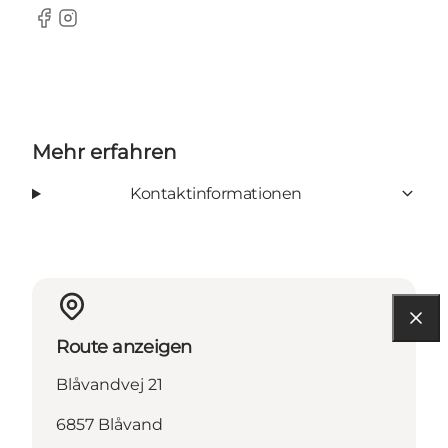
Facebook
Instagram
Mehr erfahren
Kontaktinformationen
Route anzeigen
Blåvandvej 21
6857 Blåvand