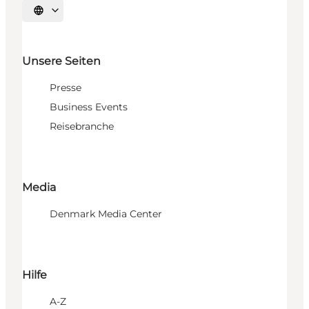
Sprache auswählen
Unsere Seiten
Presse
Business Events
Reisebranche
Media
Denmark Media Center
Hilfe
A-Z