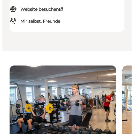
Website besuchen
Mir selbst, Freunde