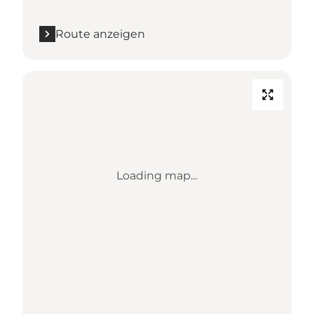
Route anzeigen
Loading map...