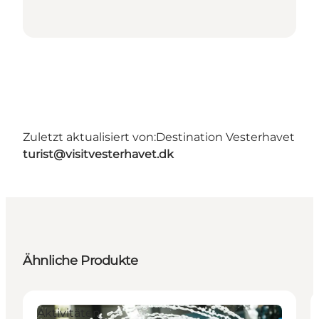
Zuletzt aktualisiert von:
Destination Vesterhavet
turist@visitvesterhavet.dk
Ähnliche Produkte
Aktivitäten