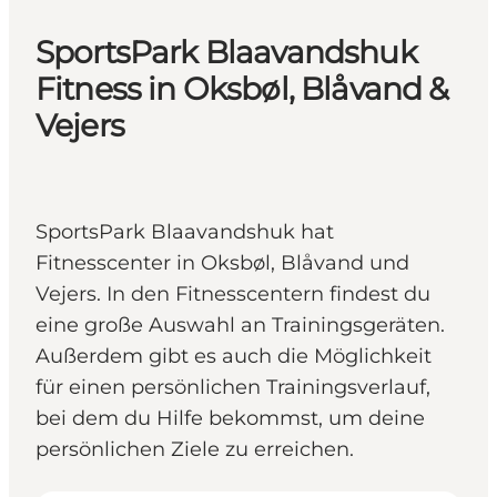
SportsPark Blaavandshuk
Fitness in Oksbøl, Blåvand &
Vejers
SportsPark Blaavandshuk hat
Fitnesscenter in Oksbøl, Blåvand und
Vejers. In den Fitnesscentern findest du
eine große Auswahl an Trainingsgeräten.
Außerdem gibt es auch die Möglichkeit
für einen persönlichen Trainingsverlauf,
bei dem du Hilfe bekommst, um deine
persönlichen Ziele zu erreichen.