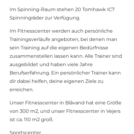
Im Spinning-Raum stehen 20 Tomhawk IC7
Spinningräder zur Verfügung.
Im Fitnesscenter werden auch persönliche
Trainingsverläufe angeboten, bei denen man
sein Training auf die eigenen Bedürfnisse
zusammenstellen lassen kann. Alle Trainer sind
ausgebildet und haben viele Jahre
Berufserfahrung. Ein persönlicher Trainer kann
dir dabei helfen, deine eigenen Ziele zu
erreichen.
Unser Fitnesscenter in Blåvand hat eine Größe
von 300 m2, und unser Fitnesscenter in Vejers
ist ca. 110 m2 groß.
Sportscenter