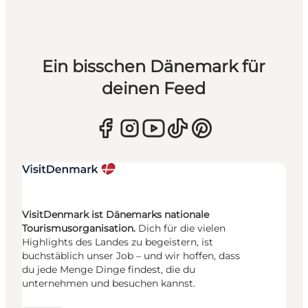
Ein bisschen Dänemark für
deinen Feed
VisitDenmark ist Dänemarks nationale
Tourismusorganisation.
Dich für die vielen
Highlights des Landes zu begeistern, ist
buchstäblich unser Job – und wir hoffen, dass
du jede Menge Dinge findest, die du
unternehmen und besuchen kannst.