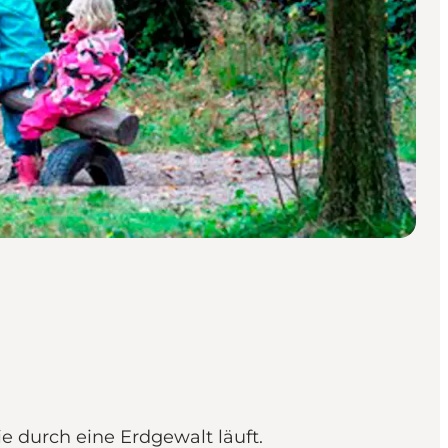
ie durch eine Erdgewalt läuft.