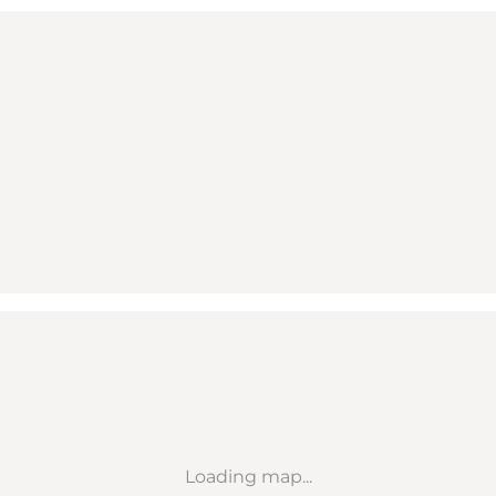
Loading map...