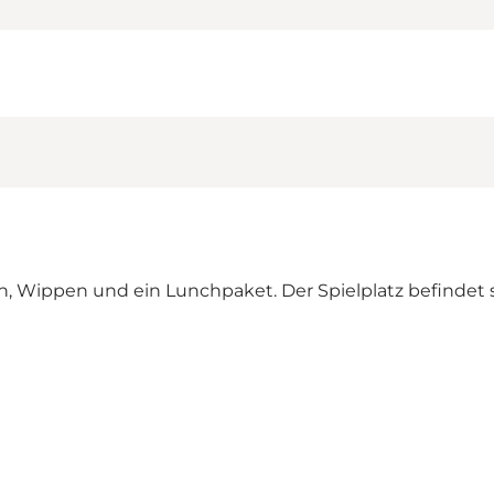
ln, Wippen und ein Lunchpaket. Der Spielplatz befindet