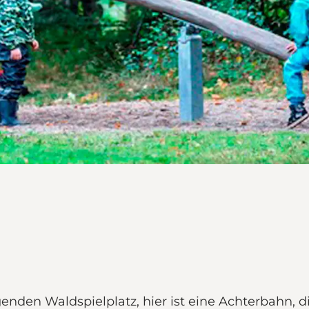
enden Waldspielplatz, hier ist eine Achterbahn, d