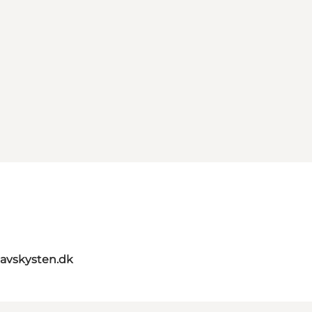
avskysten.dk