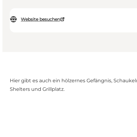
Website besuchen
Hier gibt es auch ein hölzernes Gefängnis, Schauke
Shelters und Grillplatz.