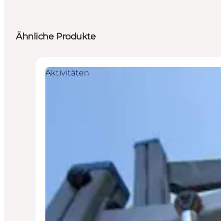
Ähnliche Produkte
Aktivitäten