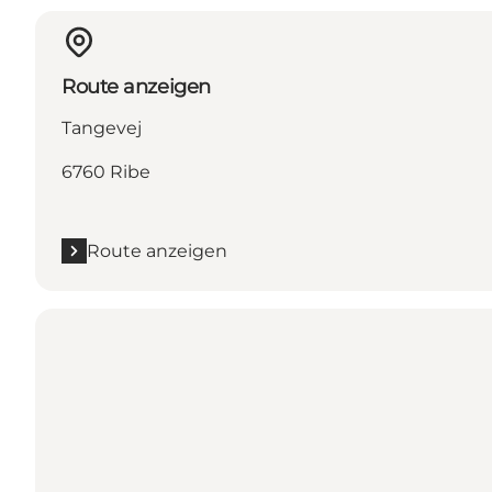
Route anzeigen
Tangevej
6760 Ribe
Route anzeigen