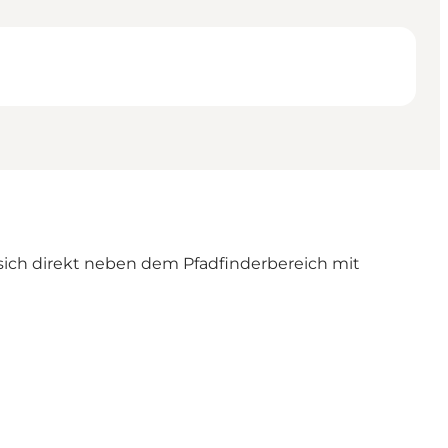
 sich direkt neben dem Pfadfinderbereich mit