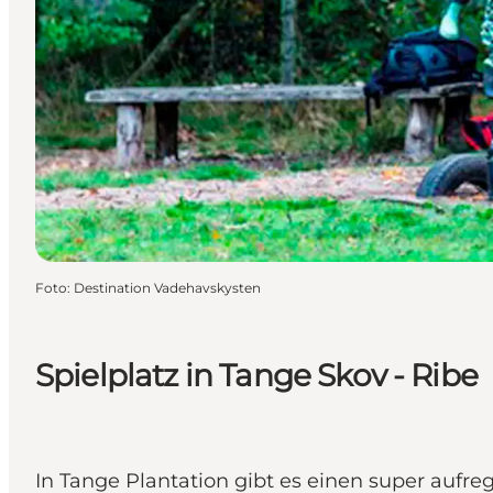
Foto
:
Destination Vadehavskysten
Spielplatz in Tange Skov - Ribe
In Tange Plantation gibt es einen super aufreg