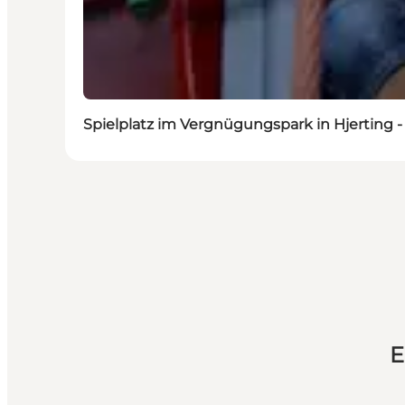
Spielplatz im Vergnügungspark in Hjerting -
E