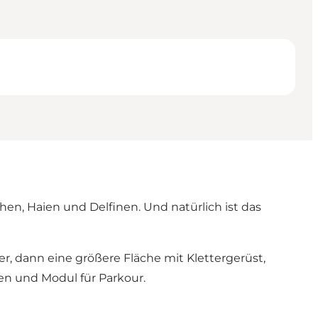
n, Haien und Delfinen. Und natürlich ist das
der, dann eine größere Fläche mit Klettergerüst,
ten und Modul für Parkour.