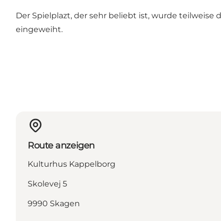
Der Spielplazt, der sehr beliebt ist, wurde teilwei
eingeweiht.
Route anzeigen
Kulturhus Kappelborg
Skolevej 5
9990 Skagen