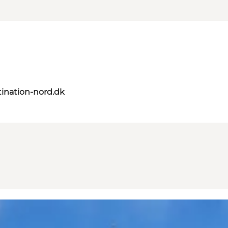
ination-nord.dk