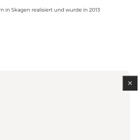
n in Skagen realisiert und wurde in 2013