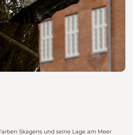
ie Farben Skagens und seine Lage am Meer