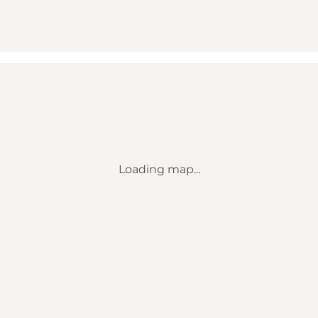
Loading map...