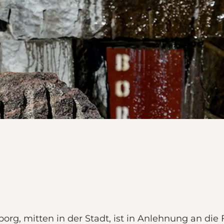
org, mitten in der Stadt, ist in Anlehnung an d