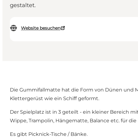
gestaltet.
Website besuchen
Die Gummifallmatte hat die Form von Dünen und Mee
Klettergerüst wie ein Schiff geformt.
Der Spielplatz ist in 3 geteilt - ein kleiner Bereich
Wippe, Trampolin, Hängematte, Balance etc. für die 
Es gibt Picknick-Tische / Bänke.