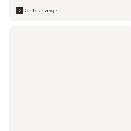
Route anzeigen