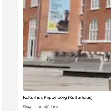
Kulturhus Kappelborg (Kulturhaus)
Skagen, Nordjütland