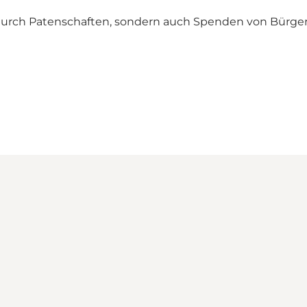
se durch Patenschaften, sondern auch Spenden von Bürger