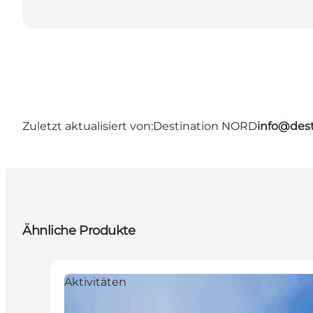
Zuletzt aktualisiert von:
Destination NORD
info@dest
Ähnliche Produkte
Aktivitäten