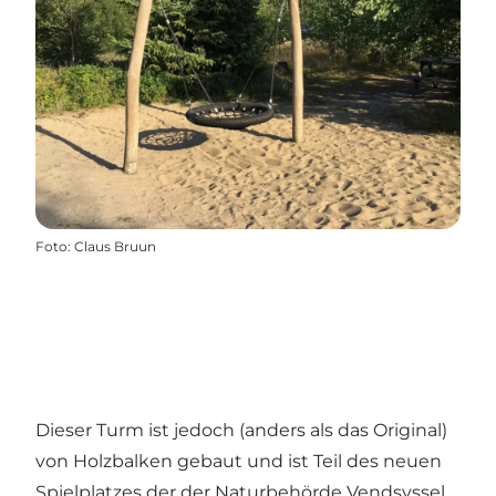
Foto
:
Claus Bruun
Dieser Turm ist jedoch (anders als das Original)
von Holzbalken gebaut und ist Teil des neuen
Spielplatzes der der Naturbehörde Vendsyssel