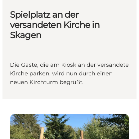
Spielplatz an der
versandeten Kirche in
Skagen
Die Gäste, die am Kiosk an der versandete
Kirche parken, wird nun durch einen
neuen Kirchturm begrüßt.