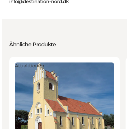
info@destination-nord.dk
Ähnliche Produkte
Attraktionen