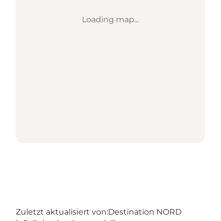
Loading map...
Zuletzt aktualisiert von:
Destination NORD