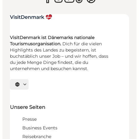
VisitDenmark ist Dänemarks nationale
Tourismusorganisation.
Dich für die vielen
Highlights des Landes zu begeistern, ist
buchstäblich unser Job – und wir hoffen, dass
du jede Menge Dinge findest, die du
unternehmen und besuchen kannst.
Sprache auswählen
Unsere Seiten
Presse
Business Events
Reisebranche