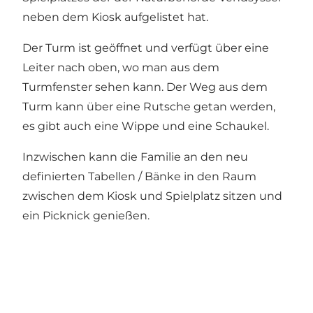
neben dem Kiosk aufgelistet hat.
Der Turm ist geöffnet und verfügt über eine
Leiter nach oben, wo man aus dem
Turmfenster sehen kann. Der Weg aus dem
Turm kann über eine Rutsche getan werden,
es gibt auch eine Wippe und eine Schaukel.
Inzwischen kann die Familie an den neu
definierten Tabellen / Bänke in den Raum
zwischen dem Kiosk und Spielplatz sitzen und
ein Picknick genießen.