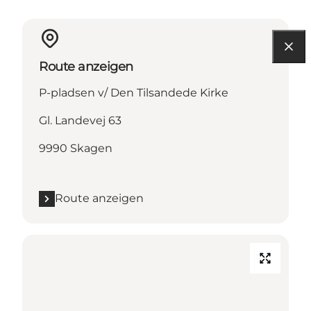
Route anzeigen
P-pladsen v/ Den Tilsandede Kirke
Gl. Landevej 63
9990 Skagen
Route anzeigen