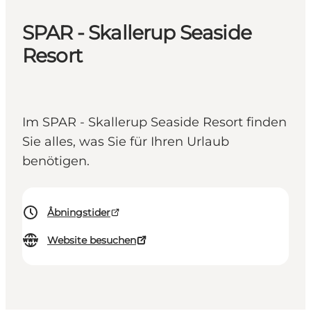
SPAR - Skallerup Seaside
Resort
Im SPAR - Skallerup Seaside Resort finden
Sie alles, was Sie für Ihren Urlaub
benötigen.
Åbningstider
Website besuchen