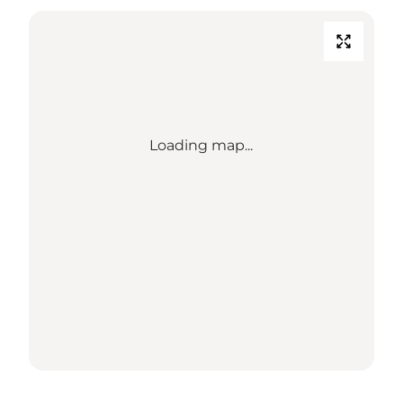
Loading map...