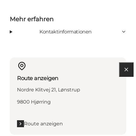
Mehr erfahren
Kontaktinformationen
Route anzeigen
Nordre Klitvej 21, Lønstrup
9800 Hjørring
Route anzeigen