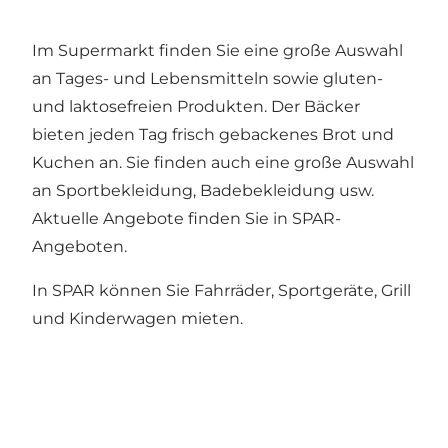
Im Supermarkt finden Sie eine große Auswahl
an Tages- und Lebensmitteln sowie gluten-
und laktosefreien Produkten. Der Bäcker
bieten jeden Tag frisch gebackenes Brot und
Kuchen an. Sie finden auch eine große Auswahl
an Sportbekleidung, Badebekleidung usw.
Aktuelle Angebote finden Sie in SPAR-
Angeboten.
In SPAR können Sie Fahrräder, Sportgeräte, Grill
und Kinderwagen mieten.