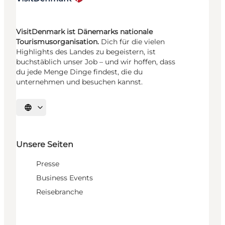
VisitDenmark ist Dänemarks nationale
Tourismusorganisation.
Dich für die vielen
Highlights des Landes zu begeistern, ist
buchstäblich unser Job – und wir hoffen, dass
du jede Menge Dinge findest, die du
unternehmen und besuchen kannst.
Sprache auswählen
Unsere Seiten
Presse
Business Events
Reisebranche