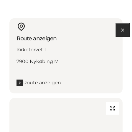
Route anzeigen
Kirketorvet 1
7900 Nykøbing M
Route anzeigen