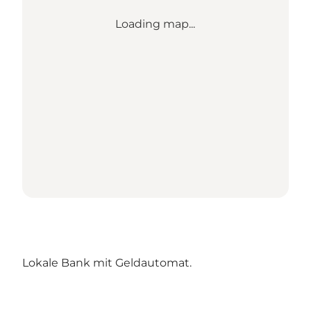
Loading map...
Lokale Bank mit Geldautomat.