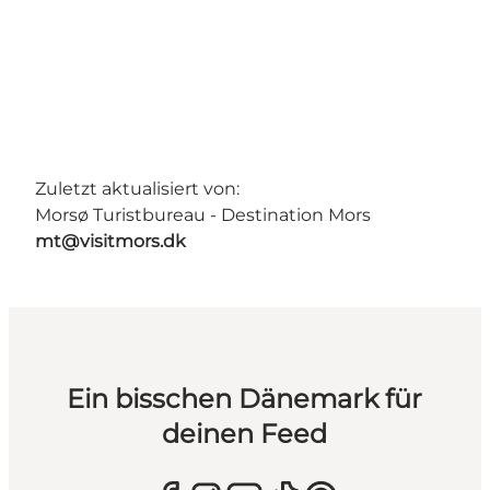
Zuletzt aktualisiert von:
Morsø Turistbureau - Destination Mors
mt@visitmors.dk
Ein bisschen Dänemark für
deinen Feed