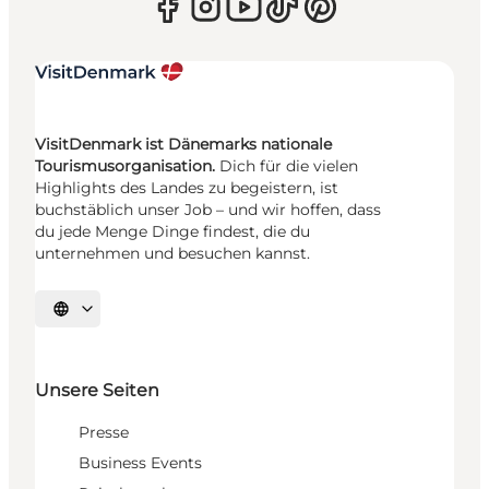
VisitDenmark ist Dänemarks nationale
Tourismusorganisation.
Dich für die vielen
Highlights des Landes zu begeistern, ist
buchstäblich unser Job – und wir hoffen, dass
du jede Menge Dinge findest, die du
unternehmen und besuchen kannst.
Sprache auswählen
Unsere Seiten
Presse
Business Events