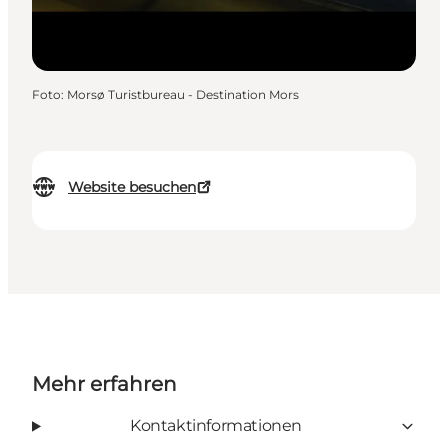
Foto
:
Morsø Turistbureau - Destination Mors
Website besuchen
Mehr erfahren
Kontaktinformationen