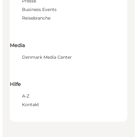
Presse
Business Events
Reisebranche
Media
Denmark Media Center
Hilfe
A-Z
Kontakt