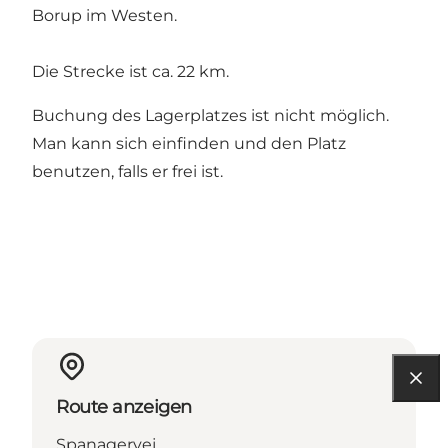
Borup im Westen.
Die Strecke ist ca. 22 km.
Buchung des Lagerplatzes ist nicht möglich.
Man kann sich einfinden und den Platz
benutzen, falls er frei ist.
Route anzeigen
Spanagervej