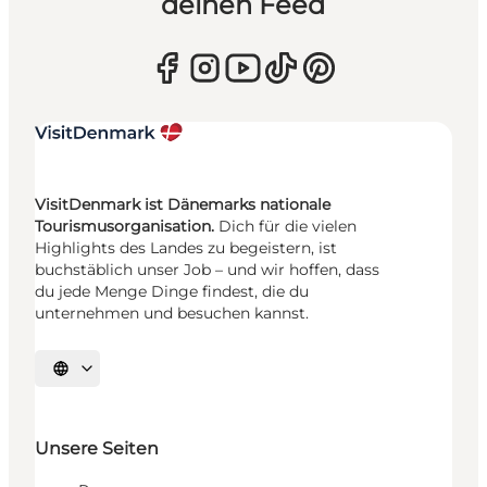
deinen Feed
VisitDenmark ist Dänemarks nationale
Tourismusorganisation.
Dich für die vielen
Highlights des Landes zu begeistern, ist
buchstäblich unser Job – und wir hoffen, dass
du jede Menge Dinge findest, die du
unternehmen und besuchen kannst.
Sprache auswählen
Unsere Seiten