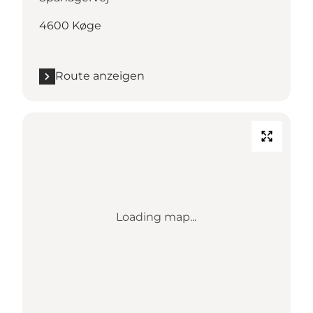
4600 Køge
Route anzeigen
Loading map...