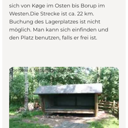
sich von Køge im Osten bis Borup im
Westen.Die Strecke ist ca. 22 km.
Buchung des Lagerplatzes ist nicht
möglich. Man kann sich einfinden und
den Platz benutzen, falls er frei ist.
Shelters & Naturlagerplätze