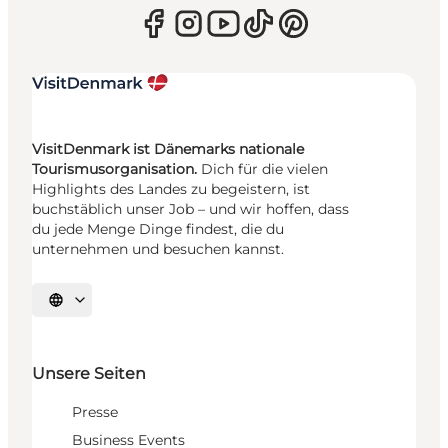
VisitDenmark ist Dänemarks nationale
Tourismusorganisation.
Dich für die vielen
Highlights des Landes zu begeistern, ist
buchstäblich unser Job – und wir hoffen, dass
du jede Menge Dinge findest, die du
unternehmen und besuchen kannst.
Sprache auswählen
Unsere Seiten
Presse
Business Events