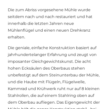
Die zum Abriss vorgesehene Mühle wurde
seitdem nach und nach restauriert und hat
innerhalb die letzten Jahren neue
Mühlenflügel und einen neuen Drehkranz
erhalten.
Die geniale, einfache Konstruktion basiert auf
jahrhundertelanger Erfahrung und zeugt von
imposanter Gleichgewichtskunst. Die acht
hohen Ecksäulen des Oberbaus stehen
unbefestigt auf dem Steinunterbau der Mühle,
und die Haube mit Flügeln, Flügelwelle,
Kammrad und Krühwerk ruht nur auf 8 kleinen
Stahlrollen, die auf einem Stahlring oben auf
dem Oberbau aufliegen. Das Eigengewicht der