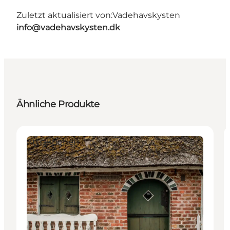
Zuletzt aktualisiert von:
Vadehavskysten
info@vadehavskysten.dk
Ähnliche Produkte
Attraktionen