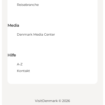
Reisebranche
Media
Denmark Media Center
Hilfe
A-Z
Kontakt
VisitDenmark ©
2026