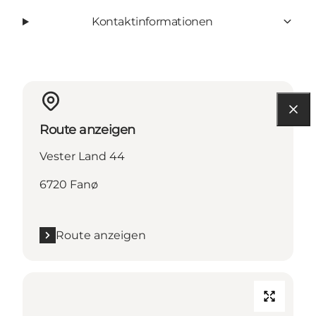
Kontaktinformationen
Route anzeigen
Vester Land 44
6720 Fanø
Route anzeigen