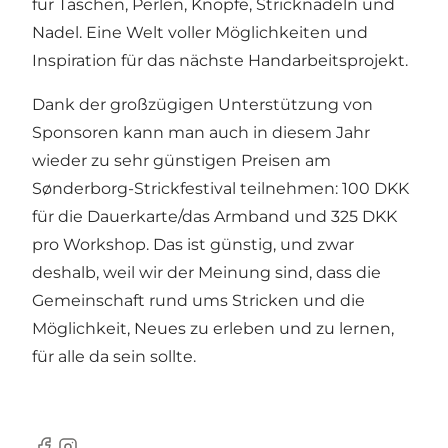
für Taschen, Perlen, Knöpfe, Stricknadeln und
Nadel. Eine Welt voller Möglichkeiten und
Inspiration für das nächste Handarbeitsprojekt.
Dank der großzügigen Unterstützung von
Sponsoren kann man auch in diesem Jahr
wieder zu sehr günstigen Preisen am
Sønderborg-Strickfestival teilnehmen: 100 DKK
für die Dauerkarte/das Armband und 325 DKK
pro Workshop. Das ist günstig, und zwar
deshalb, weil wir der Meinung sind, dass die
Gemeinschaft rund ums Stricken und die
Möglichkeit, Neues zu erleben und zu lernen,
für alle da sein sollte.