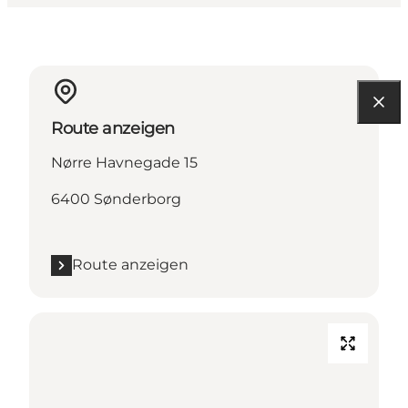
Route anzeigen
Nørre Havnegade 15
6400 Sønderborg
Route anzeigen