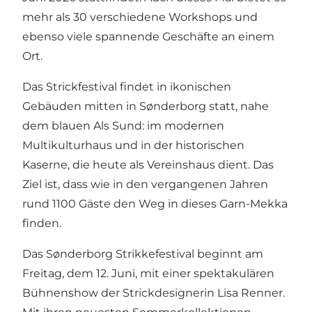
mehr als 30 verschiedene Workshops und
ebenso viele spannende Geschäfte an einem
Ort.
Das Strickfestival findet in ikonischen
Gebäuden mitten in Sønderborg statt, nahe
dem blauen Als Sund: im modernen
Multikulturhaus und in der historischen
Kaserne, die heute als Vereinshaus dient. Das
Ziel ist, dass wie in den vergangenen Jahren
rund 1100 Gäste den Weg in dieses Garn-Mekka
finden.
Das Sønderborg Strikkefestival beginnt am
Freitag, dem 12. Juni, mit einer spektakulären
Bühnenshow der Strickdesignerin Lisa Renner.