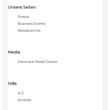
Unsere Seiten
Presse
Business Events
Reisebranche
Media
Denmark Media Center
Hilfe
A-Z
Kontakt