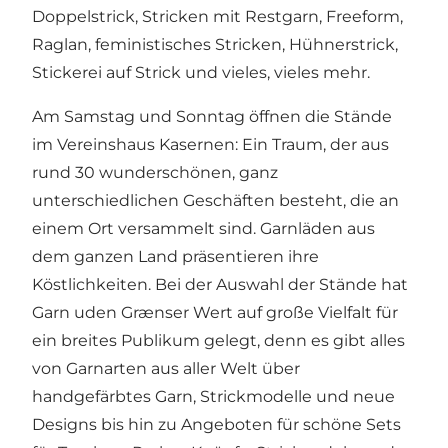
Doppelstrick, Stricken mit Restgarn, Freeform,
Raglan, feministisches Stricken, Hühnerstrick,
Stickerei auf Strick und vieles, vieles mehr.
Am Samstag und Sonntag öffnen die Stände
im Vereinshaus Kasernen: Ein Traum, der aus
rund 30 wunderschönen, ganz
unterschiedlichen Geschäften besteht, die an
einem Ort versammelt sind. Garnläden aus
dem ganzen Land präsentieren ihre
Köstlichkeiten. Bei der Auswahl der Stände hat
Garn uden Grænser Wert auf große Vielfalt für
ein breites Publikum gelegt, denn es gibt alles
von Garnarten aus aller Welt über
handgefärbtes Garn, Strickmodelle und neue
Designs bis hin zu Angeboten für schöne Sets