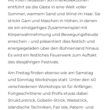
Mit ihren neuesten Sommerkollektionen
entführt sie die Gäste in eine Welt voller
Sommer, warmem Sand und Wind im Haar. Sie
strickt Garn und Maschen in Höhen, in denen
sie ein einzigartiges Zusammenspiel mit
Körperwahrnehmung und Bewegungsfreude
erreichen – und präsentiert dies festlich und
energiegeladen über den Bühnenrand hinaus.
Es wird ein festliches Feuerwerk zum Auftakt
des diesjährigen Festivals.
Am Freitag finden ebenso wie am Samstag
und Sonntag Workshops statt. Unter den 40
verschiedenen Workshops ist für Anfänger,
Fortgeschrittene und Profis etwas dabei:
Strukturstrick, Gobelin-Strick, Webstrick,
isländische Techniken, Fair Isle, Patent- und