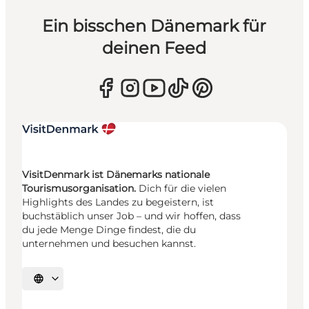
Ein bisschen Dänemark für
deinen Feed
VisitDenmark ist Dänemarks nationale
Tourismusorganisation.
Dich für die vielen
Highlights des Landes zu begeistern, ist
buchstäblich unser Job – und wir hoffen, dass
du jede Menge Dinge findest, die du
unternehmen und besuchen kannst.
Sprache auswählen