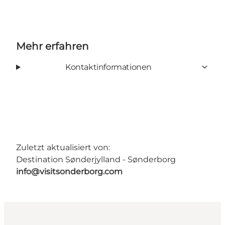
Mehr erfahren
Kontaktinformationen
Zuletzt aktualisiert von:
Destination Sønderjylland - Sønderborg
info@visitsonderborg.com