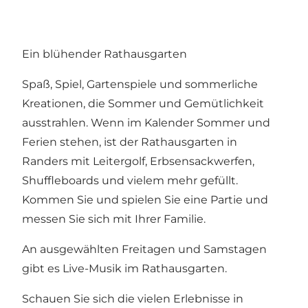
Ein blühender Rathausgarten
Spaß, Spiel, Gartenspiele und sommerliche
Kreationen, die Sommer und Gemütlichkeit
ausstrahlen. Wenn im Kalender Sommer und
Ferien stehen, ist der Rathausgarten in
Randers mit Leitergolf, Erbsensackwerfen,
Shuffleboards und vielem mehr gefüllt.
Kommen Sie und spielen Sie eine Partie und
messen Sie sich mit Ihrer Familie.
An ausgewählten Freitagen und Samstagen
gibt es Live-Musik im Rathausgarten.
Schauen Sie sich die vielen Erlebnisse in