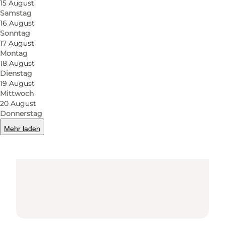
15 August
Samstag
16 August
Sonntag
17 August
Montag
18 August
Dienstag
19 August
Loading map...
Mittwoch
20 August
Donnerstag
Mehr laden