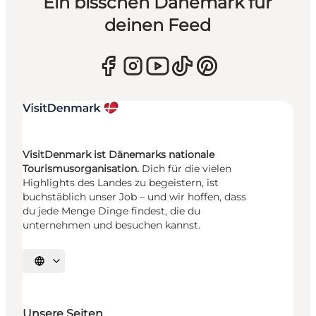
Ein bisschen Dänemark für
deinen Feed
VisitDenmark ist Dänemarks nationale
Tourismusorganisation.
Dich für die vielen
Highlights des Landes zu begeistern, ist
buchstäblich unser Job – und wir hoffen, dass
du jede Menge Dinge findest, die du
unternehmen und besuchen kannst.
Sprache auswählen
Unsere Seiten