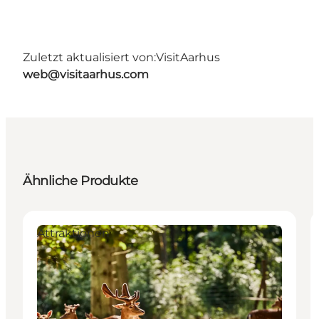
Zuletzt aktualisiert von:
VisitAarhus
web@visitaarhus.com
Ähnliche Produkte
Attraktionen