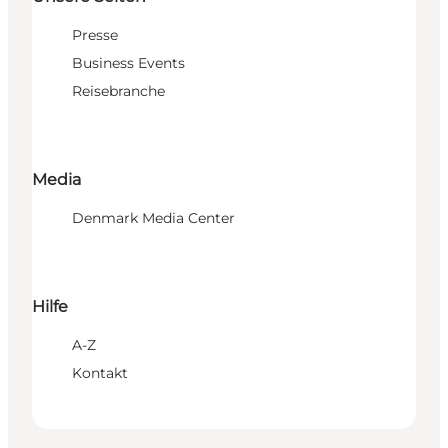
Presse
Business Events
Reisebranche
Media
Denmark Media Center
Hilfe
A-Z
Kontakt