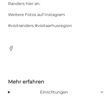
Randers hier an.
Weitere Fotos auf Instagram
#visitranders
#visitaarhusregion
Facebook
Mehr erfahren
Einrichtungen