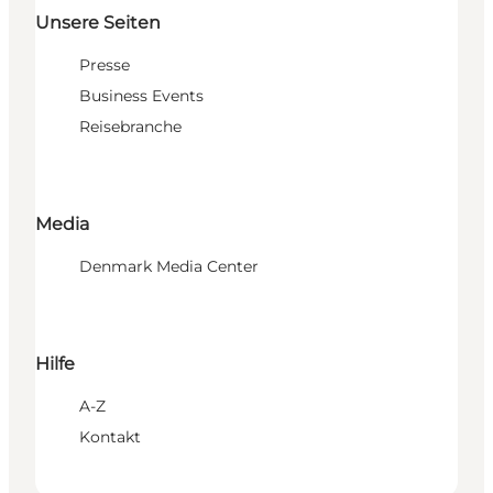
Unsere Seiten
Presse
Business Events
Reisebranche
Media
Denmark Media Center
Hilfe
A-Z
Kontakt