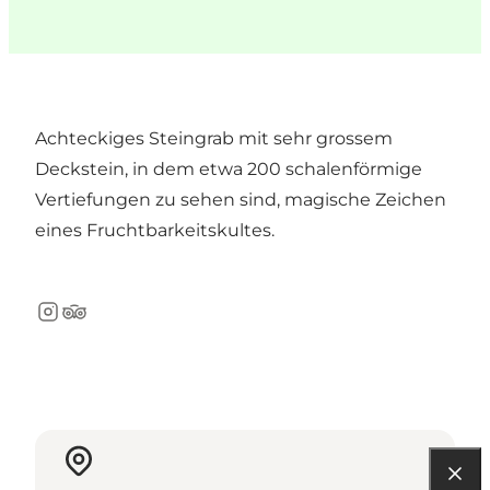
Achteckiges Steingrab mit sehr grossem
Deckstein, in dem etwa 200 schalenförmige
Vertiefungen zu sehen sind, magische Zeichen
eines Fruchtbarkeitskultes.
Instagram
TripAdvisor