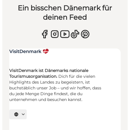
Ein bisschen Dänemark für
deinen Feed
VisitDenmark ist Dänemarks nationale
Tourismusorganisation.
Dich für die vielen
Highlights des Landes zu begeistern, ist
buchstäblich unser Job – und wir hoffen, dass
du jede Menge Dinge findest, die du
unternehmen und besuchen kannst.
Sprache auswählen