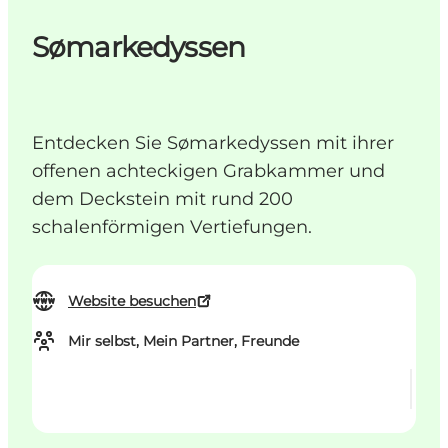
Sømarkedyssen
Entdecken Sie Sømarkedyssen mit ihrer
offenen achteckigen Grabkammer und
dem Deckstein mit rund 200
schalenförmigen Vertiefungen.
Website besuchen
Mir selbst, Mein Partner, Freunde