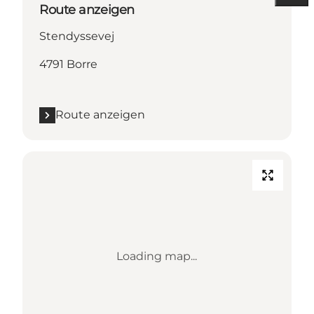
Route anzeigen
Stendyssevej
4791 Borre
Route anzeigen
Loading map...