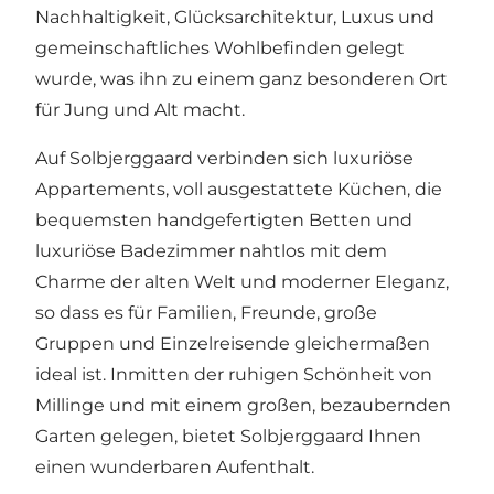
Nachhaltigkeit, Glücksarchitektur, Luxus und
gemeinschaftliches Wohlbefinden gelegt
wurde, was ihn zu einem ganz besonderen Ort
für Jung und Alt macht.
Auf Solbjerggaard verbinden sich luxuriöse
Appartements, voll ausgestattete Küchen, die
bequemsten handgefertigten Betten und
luxuriöse Badezimmer nahtlos mit dem
Charme der alten Welt und moderner Eleganz,
so dass es für Familien, Freunde, große
Gruppen und Einzelreisende gleichermaßen
ideal ist. Inmitten der ruhigen Schönheit von
Millinge und mit einem großen, bezaubernden
Garten gelegen, bietet Solbjerggaard Ihnen
einen wunderbaren Aufenthalt.