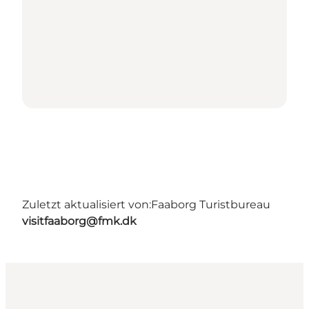
Zuletzt aktualisiert von:
Faaborg Turistbureau
visitfaaborg@fmk.dk