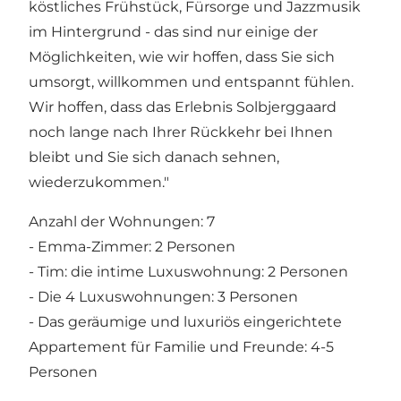
köstliches Frühstück, Fürsorge und Jazzmusik
im Hintergrund - das sind nur einige der
Möglichkeiten, wie wir hoffen, dass Sie sich
umsorgt, willkommen und entspannt fühlen.
Wir hoffen, dass das Erlebnis Solbjerggaard
noch lange nach Ihrer Rückkehr bei Ihnen
bleibt und Sie sich danach sehnen,
wiederzukommen."
Anzahl der Wohnungen: 7
- Emma-Zimmer: 2 Personen
- Tim: die intime Luxuswohnung: 2 Personen
- Die 4 Luxuswohnungen: 3 Personen
- Das geräumige und luxuriös eingerichtete
Appartement für Familie und Freunde: 4-5
Personen