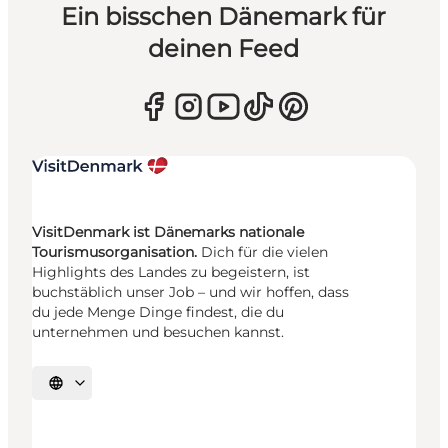
Ein bisschen Dänemark für
deinen Feed
VisitDenmark ist Dänemarks nationale
Tourismusorganisation.
Dich für die vielen
Highlights des Landes zu begeistern, ist
buchstäblich unser Job – und wir hoffen, dass
du jede Menge Dinge findest, die du
unternehmen und besuchen kannst.
Sprache auswählen