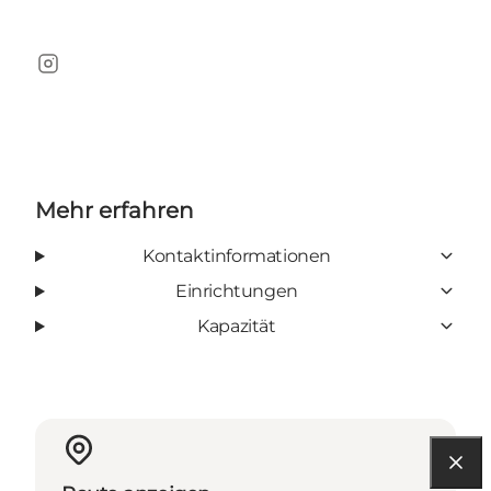
Instagram
Mehr erfahren
Kontaktinformationen
Einrichtungen
Kapazität