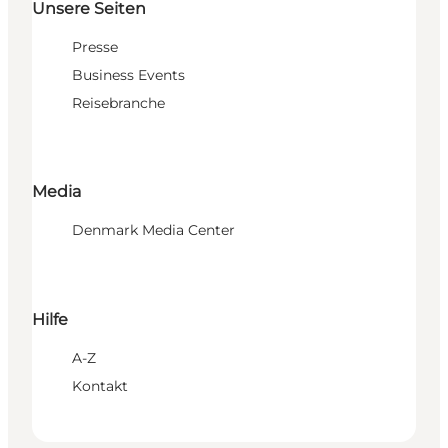
Unsere Seiten
Presse
Business Events
Reisebranche
Media
Denmark Media Center
Hilfe
A-Z
Kontakt