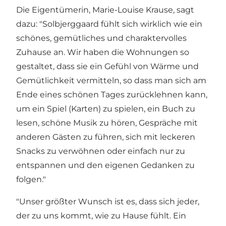
Die Eigentümerin, Marie-Louise Krause, sagt
dazu: "Solbjerggaard fühlt sich wirklich wie ein
schönes, gemütliches und charaktervolles
Zuhause an. Wir haben die Wohnungen so
gestaltet, dass sie ein Gefühl von Wärme und
Gemütlichkeit vermitteln, so dass man sich am
Ende eines schönen Tages zurücklehnen kann,
um ein Spiel (Karten) zu spielen, ein Buch zu
lesen, schöne Musik zu hören, Gespräche mit
anderen Gästen zu führen, sich mit leckeren
Snacks zu verwöhnen oder einfach nur zu
entspannen und den eigenen Gedanken zu
folgen."
"Unser größter Wunsch ist es, dass sich jeder,
der zu uns kommt, wie zu Hause fühlt. Ein