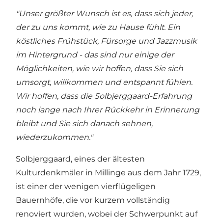
"Unser größter Wunsch ist es, dass sich jeder,
der zu uns kommt, wie zu Hause fühlt. Ein
köstliches Frühstück, Fürsorge und Jazzmusik
im Hintergrund - das sind nur einige der
Möglichkeiten, wie wir hoffen, dass Sie sich
umsorgt, willkommen und entspannt fühlen.
Wir hoffen, dass die Solbjerggaard-Erfahrung
noch lange nach Ihrer Rückkehr in Erinnerung
bleibt und Sie sich danach sehnen,
wiederzukommen."
Solbjerggaard, eines der ältesten
Kulturdenkmäler in Millinge aus dem Jahr 1729,
ist einer der wenigen vierflügeligen
Bauernhöfe, die vor kurzem vollständig
renoviert wurden, wobei der Schwerpunkt auf