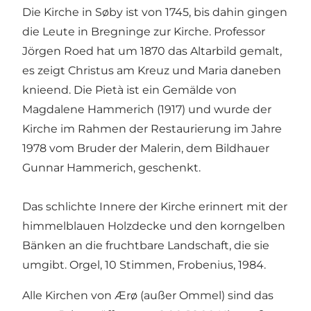
Die Kirche in Søby ist von 1745, bis dahin gingen
die Leute in Bregninge zur Kirche. Professor
Jörgen Roed hat um 1870 das Altarbild gemalt,
es zeigt Christus am Kreuz und Maria daneben
knieend. Die Pietà ist ein Gemälde von
Magdalene Hammerich (1917) und wurde der
Kirche im Rahmen der Restaurierung im Jahre
1978 vom Bruder der Malerin, dem Bildhauer
Gunnar Hammerich, geschenkt.
Das schlichte Innere der Kirche erinnert mit der
himmelblauen Holzdecke und den korngelben
Bänken an die fruchtbare Landschaft, die sie
umgibt. Orgel, 10 Stimmen, Frobenius, 1984.
Alle Kirchen von Ærø (außer Ommel) sind das