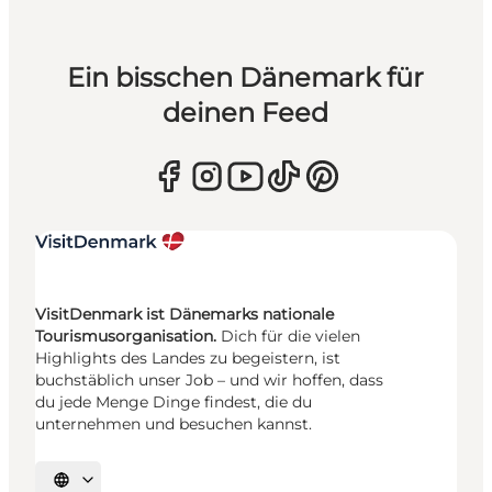
Ein bisschen Dänemark für
deinen Feed
VisitDenmark ist Dänemarks nationale
Tourismusorganisation.
Dich für die vielen
Highlights des Landes zu begeistern, ist
buchstäblich unser Job – und wir hoffen, dass
du jede Menge Dinge findest, die du
unternehmen und besuchen kannst.
Sprache auswählen