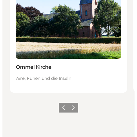
Ommel Kirche
Ærø, Fünen und die Inseln
Zurück
Weiter