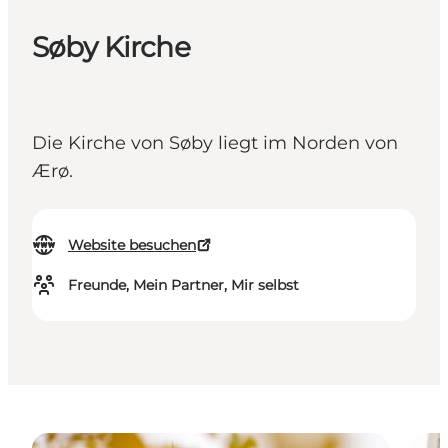
Søby Kirche
Die Kirche von Søby liegt im Norden von
Ærø.
Website besuchen
Freunde, Mein Partner, Mir selbst