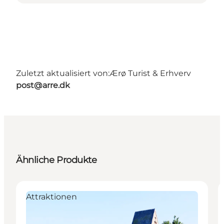
Zuletzt aktualisiert von:
Ærø Turist & Erhverv
post@arre.dk
Ähnliche Produkte
Attraktionen