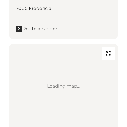
7000 Fredericia
Route anzeigen
Loading map...