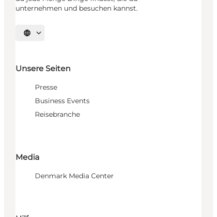
unternehmen und besuchen kannst.
Sprache auswählen
Unsere Seiten
Presse
Business Events
Reisebranche
Media
Denmark Media Center