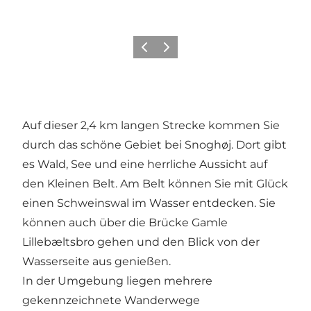
Zurück
Weiter
Auf dieser 2,4 km langen Strecke kommen Sie
durch das schöne Gebiet bei Snoghøj. Dort gibt
es Wald, See und eine herrliche Aussicht auf
den Kleinen Belt. Am Belt können Sie mit Glück
einen Schweinswal im Wasser entdecken. Sie
können auch über die Brücke Gamle
Lillebæltsbro gehen und den Blick von der
Wasserseite aus genießen.
In der Umgebung liegen mehrere
gekennzeichnete Wanderwege