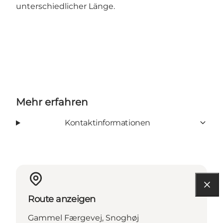
unterschiedlicher Länge.
Mehr erfahren
Kontaktinformationen
Route anzeigen
Gammel Færgevej, Snoghøj