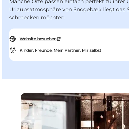
Manche Orte passen einfach perfekt zu ihre
Urlaubsatmosphäre von Snogebæk liegt das S
schmecken möchten.
Website besuchen
Kinder, Freunde, Mein Partner, Mir selbst