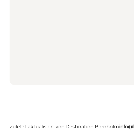
Zuletzt aktualisiert von:
Destination Bornholm
info@