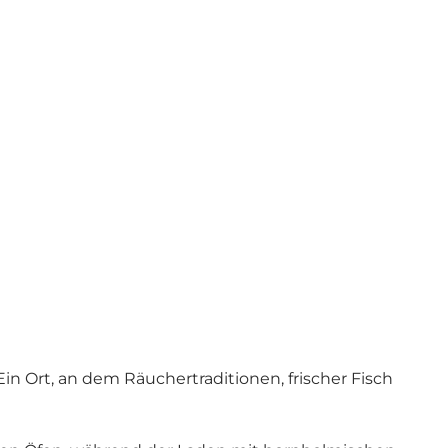
n Ort, an dem Räuchertraditionen, frischer Fisch