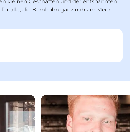
en kleinen Geschäften und der entspannten
für alle, die Bornholm ganz nah am Meer