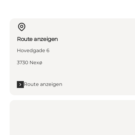
Route anzeigen
Hovedgade 6
3730 Nexø
Route anzeigen