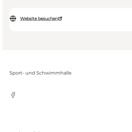
Website besuchen
Sport- und Schwimmhalle
Facebook