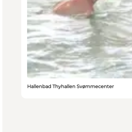
Hallenbad Thyhallen Svømmecenter