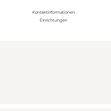
Kontaktinformationen
Einrichtungen