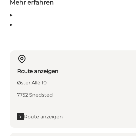
Mehr erfahren
Route anzeigen
Øster Allé 10
7752 Snedsted
Route anzeigen