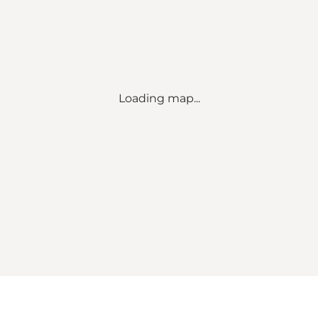
Loading map...