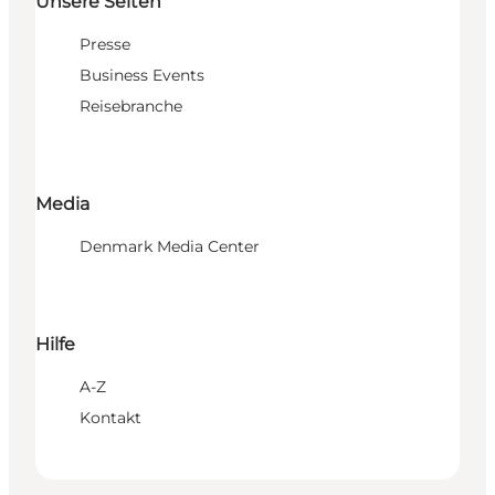
Unsere Seiten
Presse
Business Events
Reisebranche
Media
Denmark Media Center
Hilfe
A-Z
Kontakt