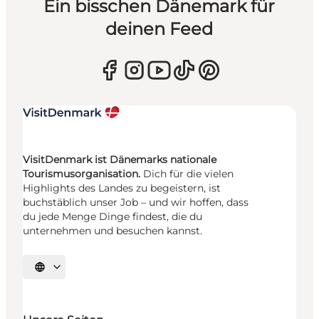
Ein bisschen Dänemark für
deinen Feed
VisitDenmark ist Dänemarks nationale
Tourismusorganisation.
Dich für die vielen
Highlights des Landes zu begeistern, ist
buchstäblich unser Job – und wir hoffen, dass
du jede Menge Dinge findest, die du
unternehmen und besuchen kannst.
Sprache auswählen