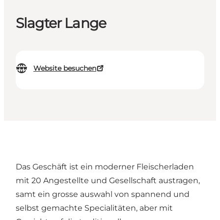
Slagter Lange
Website besuchen
Das Geschäft ist ein moderner Fleischerladen
mit 20 Angestellte und Gesellschaft austragen,
samt ein grosse auswahl von spannend und
selbst gemachte Specialitäten, aber mit