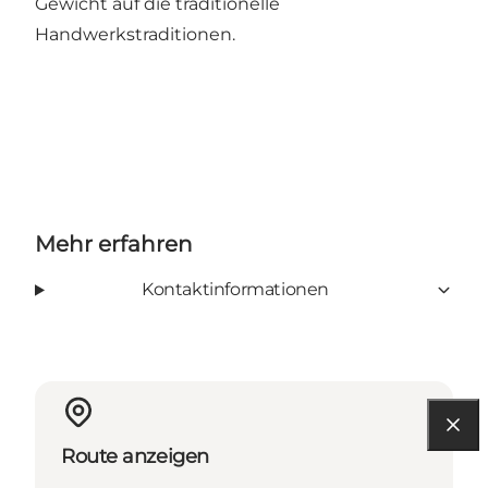
Gewicht auf die traditionelle
Handwerkstraditionen.
Mehr erfahren
Kontaktinformationen
Route anzeigen