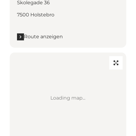
Skolegade 36
7500 Holstebro
Route anzeigen
Loading map...