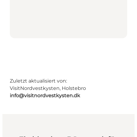
Zuletzt aktualisiert von:
VisitNordvestkysten, Holstebro
info@visitnordvestkysten.dk