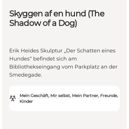
Skyggen af en hund (The
Shadow of a Dog)
Erik Heides Skulptur „Der Schatten eines
Hundes“ befindet sich am
Bibliothekseingang vom Parkplatz an der
Smedegade.
Mein Geschäft, Mir selbst, Mein Partner, Freunde,
Kinder