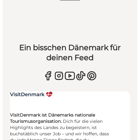
Ein bisschen Dänemark für
deinen Feed
VisitDenmark ist Dänemarks nationale
Tourismusorganisation.
Dich für die vielen
Highlights des Landes zu begeistern, ist
buchstäblich unser Job – und wir hoffen, dass