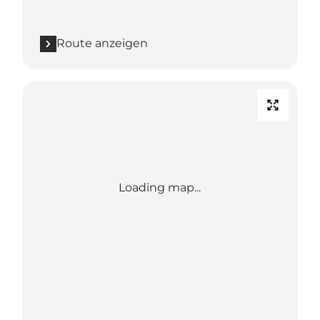
Route anzeigen
Loading map...