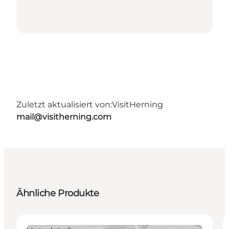
Zuletzt aktualisiert von:
VisitHerning
mail@visitherning.com
Ähnliche Produkte