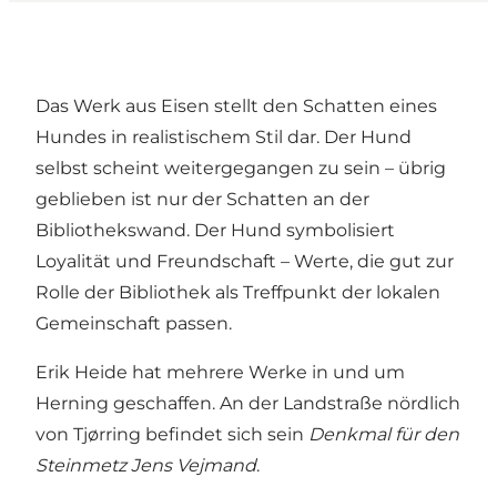
Das Werk aus Eisen stellt den Schatten eines
Hundes in realistischem Stil dar. Der Hund
selbst scheint weitergegangen zu sein – übrig
geblieben ist nur der Schatten an der
Bibliothekswand. Der Hund symbolisiert
Loyalität und Freundschaft – Werte, die gut zur
Rolle der Bibliothek als Treffpunkt der lokalen
Gemeinschaft passen.
Erik Heide hat mehrere Werke in und um
Herning geschaffen. An der Landstraße nördlich
von Tjørring befindet sich sein
Denkmal für den
Steinmetz Jens Vejmand
.