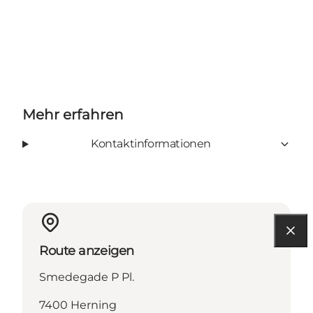
Mehr erfahren
Kontaktinformationen
Route anzeigen
Smedegade P Pl.
7400 Herning