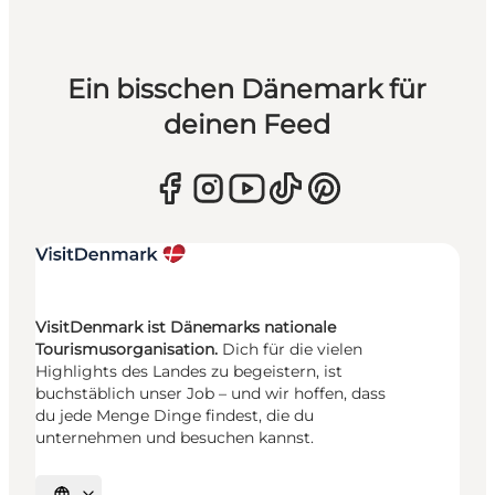
Ein bisschen Dänemark für
deinen Feed
VisitDenmark ist Dänemarks nationale
Tourismusorganisation.
Dich für die vielen
Highlights des Landes zu begeistern, ist
buchstäblich unser Job – und wir hoffen, dass
du jede Menge Dinge findest, die du
unternehmen und besuchen kannst.