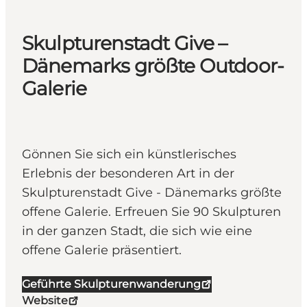
Skulpturenstadt Give –
Dänemarks größte Outdoor-
Galerie
Gönnen Sie sich ein künstlerisches
Erlebnis der besonderen Art in der
Skulpturenstadt Give - Dänemarks größte
offene Galerie. Erfreuen Sie 90 Skulpturen
in der ganzen Stadt, die sich wie eine
offene Galerie präsentiert.
Geführte Skulpturenwanderung
Website