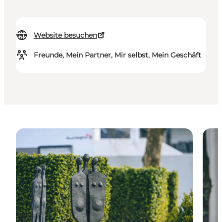
Website besuchen
Freunde, Mein Partner, Mir selbst, Mein Geschäft