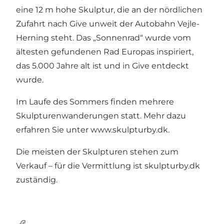
eine 12 m hohe Skulptur, die an der nördlichen
Zufahrt nach Give unweit der Autobahn Vejle-
Herning steht. Das „Sonnenrad“ wurde vom
ältesten gefundenen Rad Europas inspiriert,
das 5.000 Jahre alt ist und in Give entdeckt
wurde.
Im Laufe des Sommers finden mehrere
Skulpturenwanderungen statt. Mehr dazu
erfahren Sie unter
www.skulpturby.dk
.
Die meisten der Skulpturen stehen zum
Verkauf – für die Vermittlung ist skulpturby.dk
zuständig.