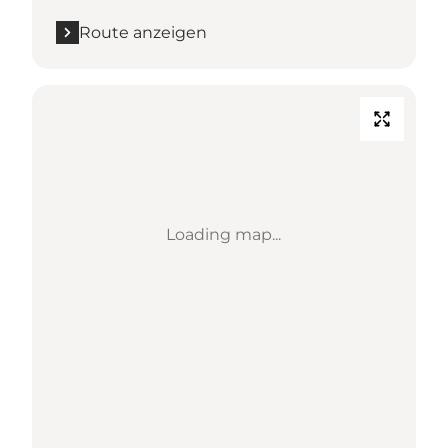
Route anzeigen
Loading map...