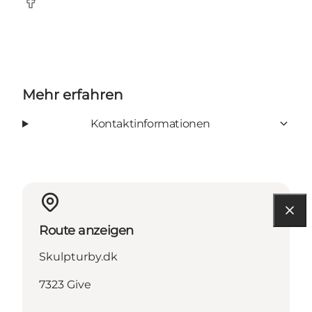
Facebook
Mehr erfahren
Kontaktinformationen
Route anzeigen
Skulpturby.dk
7323 Give