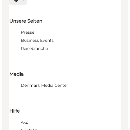
Sprache auswählen
Unsere Seiten
Presse
Business Events
Reisebranche
Media
Denmark Media Center
Hilfe
A-Z