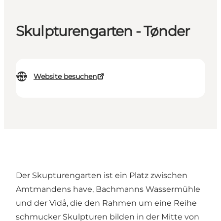
Skulpturengarten - Tønder
Website besuchen
Der Skupturengarten ist ein Platz zwischen
Amtmandens have, Bachmanns Wassermühle
und der Vidå, die den Rahmen um eine Reihe
schmucker Skulpturen bilden in der Mitte von