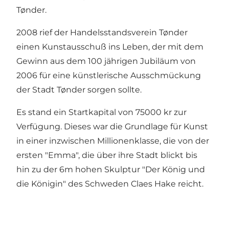
Tønder.
2008 rief der Handelsstandsverein Tønder
einen Kunstausschuß ins Leben, der mit dem
Gewinn aus dem 100 jährigen Jubiläum von
2006 für eine künstlerische Ausschmückung
der Stadt Tønder sorgen sollte.
Es stand ein Startkapital von 75000 kr zur
Verfügung. Dieses war die Grundlage für Kunst
in einer inzwischen Millionenklasse, die von der
ersten "Emma", die über ihre Stadt blickt bis
hin zu der 6m hohen Skulptur "Der König und
die Königin" des Schweden Claes Hake reicht.