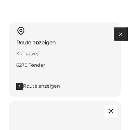
Route anzeigen
Kongevej
6270 Tønder
Route anzeigen