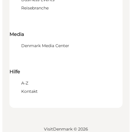
Reisebranche
Media
Denmark Media Center
Hilfe
A-Z
Kontakt
VisitDenmark ©
2026