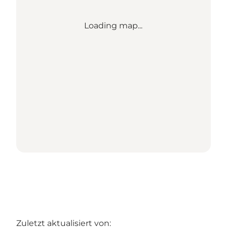
Loading map...
Zuletzt aktualisiert von: