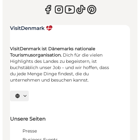
VisitDenmark ist Dänemarks nationale
Tourismusorganisation.
Dich für die vielen
Highlights des Landes zu begeistern, ist
buchstäblich unser Job – und wir hoffen, dass
du jede Menge Dinge findest, die du
unternehmen und besuchen kannst.
Sprache auswählen
Unsere Seiten
Presse
Business Events