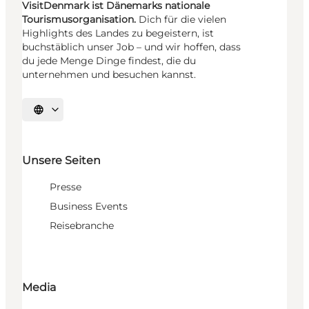
VisitDenmark ist Dänemarks nationale
Tourismusorganisation.
Dich für die vielen
Highlights des Landes zu begeistern, ist
buchstäblich unser Job – und wir hoffen, dass
du jede Menge Dinge findest, die du
unternehmen und besuchen kannst.
Sprache auswählen
Unsere Seiten
Presse
Business Events
Reisebranche
Media