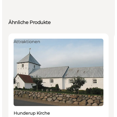
Ähnliche Produkte
Attraktionen
Hunderup Kirche