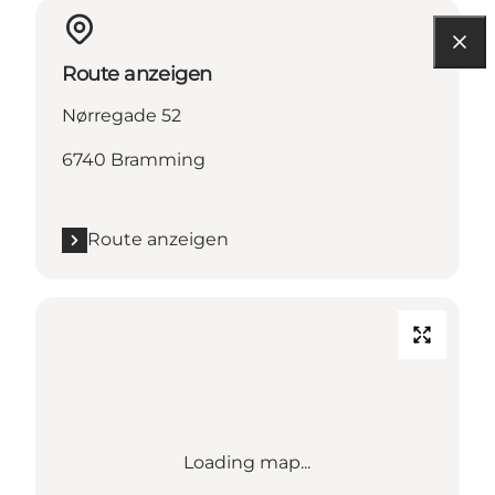
Route anzeigen
Nørregade 52
6740 Bramming
Route anzeigen
Loading map...