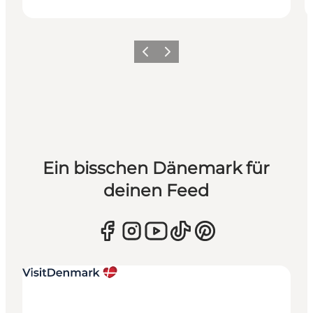
Zurück
Weiter
Ein bisschen Dänemark für
deinen Feed