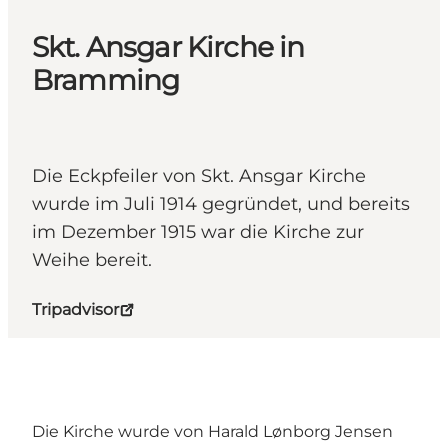
Skt. Ansgar Kirche in
Bramming
Die Eckpfeiler von Skt. Ansgar Kirche
wurde im Juli 1914 gegründet, und bereits
im Dezember 1915 war die Kirche zur
Weihe bereit.
Tripadvisor
Die Kirche wurde von Harald Lønborg Jensen