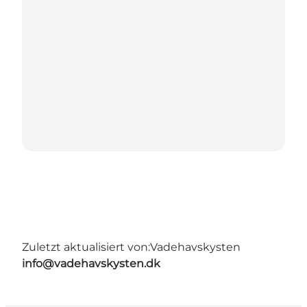
Zuletzt aktualisiert von:
Vadehavskysten
info@vadehavskysten.dk