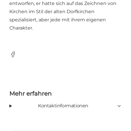
entworfen, er hatte sich auf das Zeichnen von
Kirchen im Stil der alten Dorfkirchen
spezialisiert, aber jede mit ihrem eigenen
Charakter.
Facebook
Mehr erfahren
Kontaktinformationen