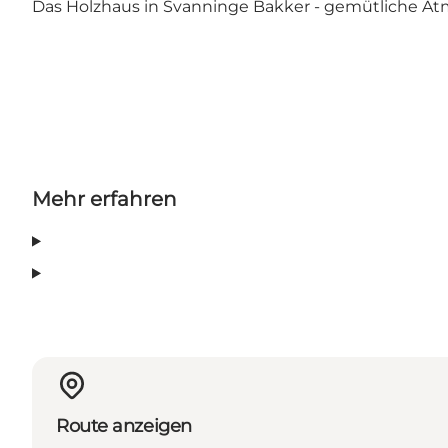
Das Holzhaus in Svanninge Bakker - gemütliche Atm
Mehr erfahren
Route anzeigen