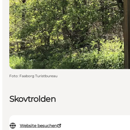
Foto
:
Faaborg Turistbureau
Skovtrolden
Website besuchen