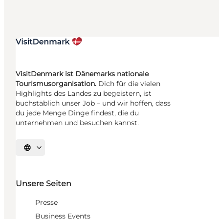
VisitDenmark ist Dänemarks nationale
Tourismusorganisation.
Dich für die vielen
Highlights des Landes zu begeistern, ist
buchstäblich unser Job – und wir hoffen, dass
du jede Menge Dinge findest, die du
unternehmen und besuchen kannst.
Sprache auswählen
Unsere Seiten
Presse
Business Events