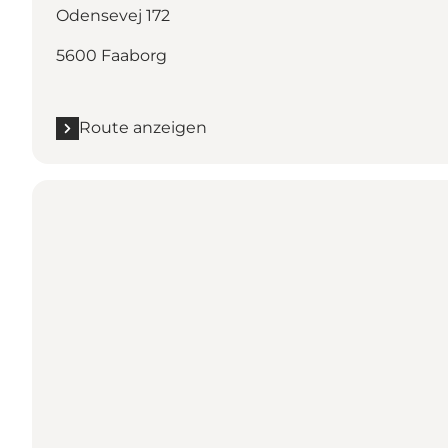
Odensevej 172
5600 Faaborg
Route anzeigen