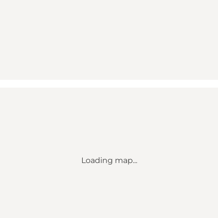
Loading map...