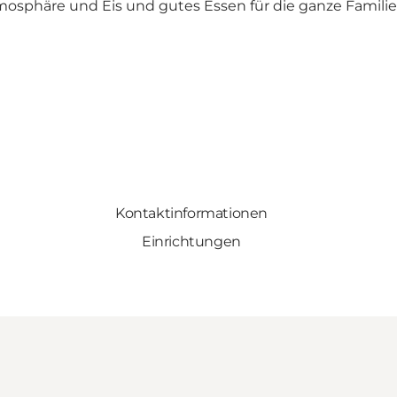
osphäre und Eis und gutes Essen für die ganze Familie
Kontaktinformationen
Einrichtungen