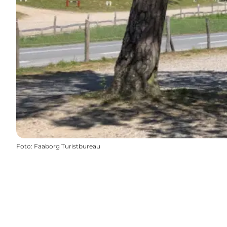
Foto
:
Faaborg Turistbureau