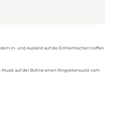
dem In- und Ausland auf die Einheimischen treffen.
e-Musik auf der Bühne einen Ringreiterwurst vom