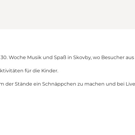
d 30. Woche Musik und Spaß in Skovby, wo Besucher aus 
ktivitäten für die Kinder.
inem der Stände ein Schnäppchen zu machen und bei Liv