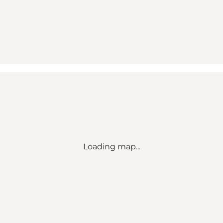
Loading map...