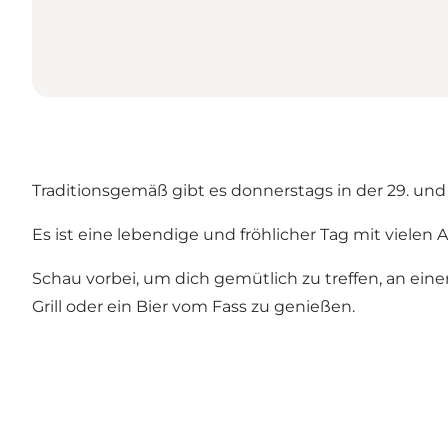
Traditionsgemäß gibt es donnerstags in der 29. un
Es ist eine lebendige und fröhlicher Tag mit vielen A
Schau vorbei, um dich gemütlich zu treffen, an e
Grill oder ein Bier vom Fass zu genießen.