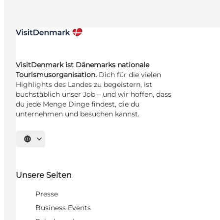
VisitDenmark ist Dänemarks nationale
Tourismusorganisation.
Dich für die vielen
Highlights des Landes zu begeistern, ist
buchstäblich unser Job – und wir hoffen, dass
du jede Menge Dinge findest, die du
unternehmen und besuchen kannst.
Sprache auswählen
Unsere Seiten
Presse
Business Events