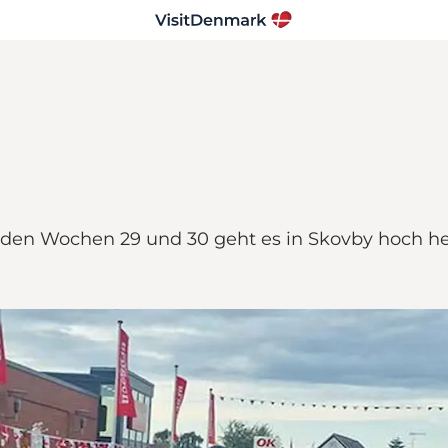
den Wochen 29 und 30 geht es in Skovby hoch he