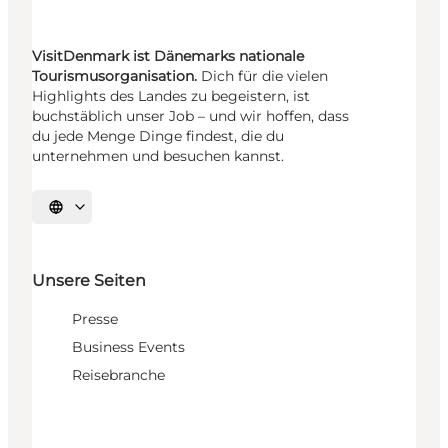
VisitDenmark ist Dänemarks nationale
Tourismusorganisation.
Dich für die vielen
Highlights des Landes zu begeistern, ist
buchstäblich unser Job – und wir hoffen, dass
du jede Menge Dinge findest, die du
unternehmen und besuchen kannst.
Sprache auswählen
Unsere Seiten
Presse
Business Events
Reisebranche