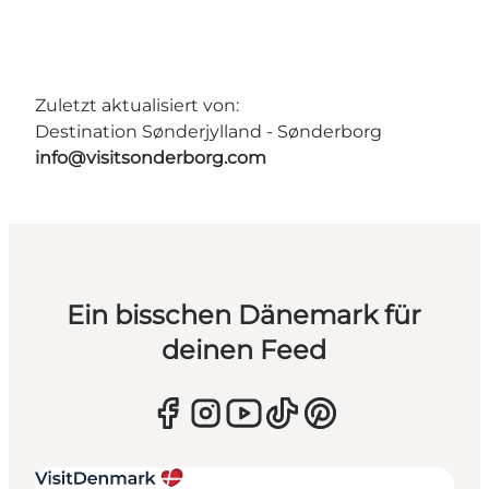
Zuletzt aktualisiert von:
Destination Sønderjylland - Sønderborg
info@visitsonderborg.com
Ein bisschen Dänemark für
deinen Feed