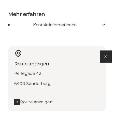
Mehr erfahren
Kontaktinformationen
Route anzeigen
Perlegade 42
6400 Sønderborg
Route anzeigen