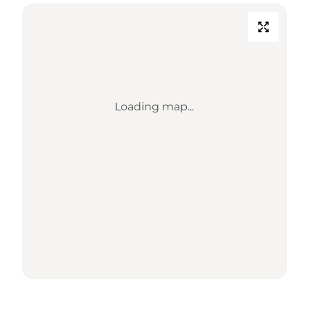
Loading map...